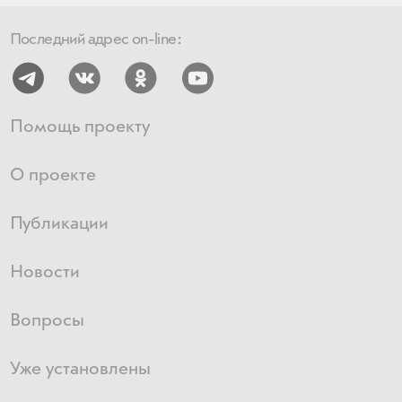
Последний адрес on-line:
Помощь проекту
О проекте
Публикации
Новости
Вопросы
Уже установлены