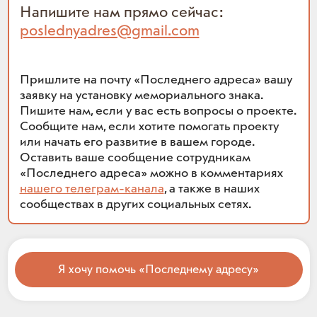
Напишите нам прямо сейчас:
poslednyadres@gmail.com
Пришлите на почту «Последнего адреса» вашу
заявку на установку мемориального знака.
Пишите нам, если у вас есть вопросы о проекте.
Сообщите нам, если хотите помогать проекту
или начать его развитие в вашем городе.
Оставить ваше сообщение сотрудникам
«Последнего адреса» можно в комментариях
нашего телеграм-канала
, а также в наших
сообществах в других социальных сетях.
Я хочу помочь «Последнему адресу»