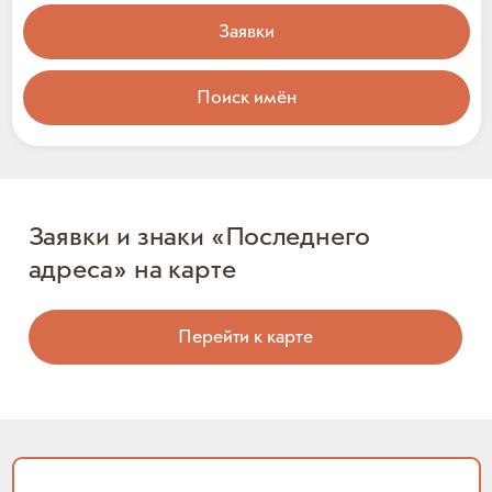
Заявки
Поиск имён
Заявки и знаки «Последнего
адреса» на карте
Перейти к карте