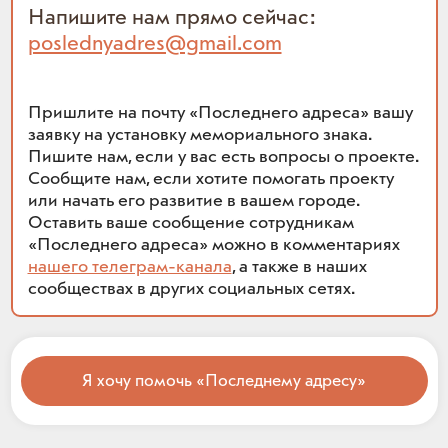
Напишите нам прямо сейчас:
poslednyadres@gmail.com
Пришлите на почту «Последнего адреса» вашу
заявку на установку мемориального знака.
Пишите нам, если у вас есть вопросы о проекте.
Сообщите нам, если хотите помогать проекту
или начать его развитие в вашем городе.
Оставить ваше сообщение сотрудникам
«Последнего адреса» можно в комментариях
нашего телеграм-канала
, а также в наших
сообществах в других социальных сетях.
Я хочу помочь «Последнему адресу»