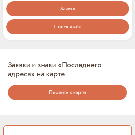
Заявки
Поиск имён
Заявки и знаки «Последнего
адреса» на карте
Перейти к карте