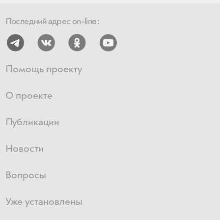
Последний адрес on-line:
Помощь проекту
О проекте
Публикации
Новости
Вопросы
Уже установлены