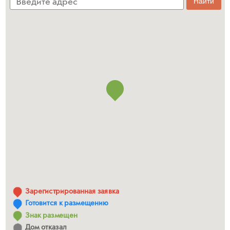
Зарегистрированная заявка
Готовится к размещению
Знак размещен
Дом отказал