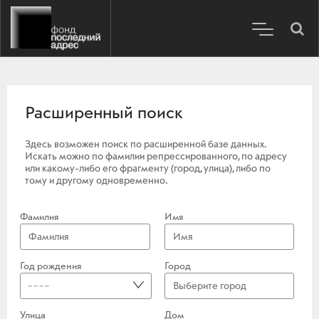
Расширенный поиск
Здесь возможен поиск по расширенной базе данных.
Искать можно по фамилии репрессированного, по адресу
или какому-либо его фрагменту (город, улица), либо по
тому и другому одновременно.
Фамилия
Имя
Год рождения
Город
----
Улица
Дом