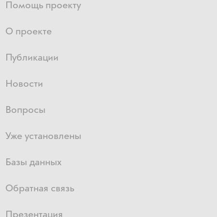
Помощь проекту
О проекте
Публикации
Новости
Вопросы
Уже установлены
Базы данных
Обратная связь
Презентация