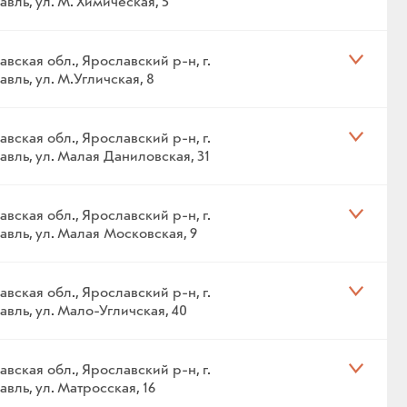
вль, ул. М. Химическая, 5
вская обл., Ярославский р-н, г.
вль, ул. М.Угличская, 8
вская обл., Ярославский р-н, г.
авль, ул. Малая Даниловская, 31
вская обл., Ярославский р-н, г.
авль, ул. Малая Московская, 9
вская обл., Ярославский р-н, г.
авль, ул. Мало-Угличская, 40
вская обл., Ярославский р-н, г.
вль, ул. Матросская, 16