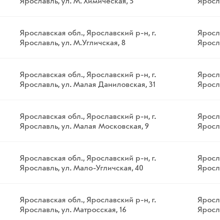
Ярославль, ул. М. Химическая, 5
Яросла
Ярославская обл., Ярославский р-н, г.
Яросла
Ярославль, ул. М.Угличская, 8
Яросла
Ярославская обл., Ярославский р-н, г.
Яросла
Ярославль, ул. Малая Даниловская, 31
Яросл
Ярославская обл., Ярославский р-н, г.
Яросла
Ярославль, ул. Малая Московская, 9
Яросл
Ярославская обл., Ярославский р-н, г.
Яросла
Ярославль, ул. Мало-Угличская, 40
Яросл
Ярославская обл., Ярославский р-н, г.
Яросла
Ярославль, ул. Матросская, 16
Яросла