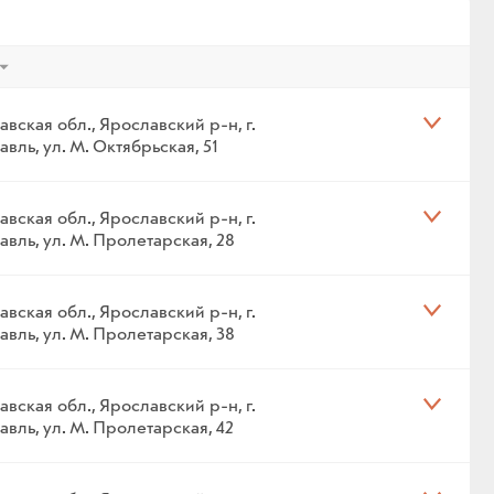
вская обл., Ярославский р-н, г.
вль, ул. М. Октябрьская, 51
вская обл., Ярославский р-н, г.
вль, ул. М. Пролетарская, 28
вская обл., Ярославский р-н, г.
вль, ул. М. Пролетарская, 38
вская обл., Ярославский р-н, г.
вль, ул. М. Пролетарская, 42