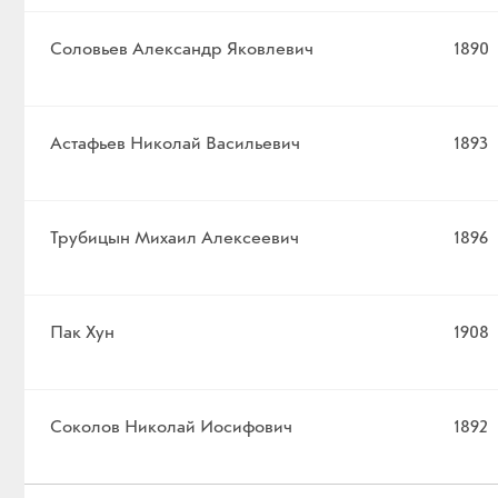
Соловьев Александр Яковлевич
1890
Астафьев Николай Васильевич
1893
Трубицын Михаил Алексеевич
1896
Пак Хун
1908
Соколов Николай Иосифович
1892