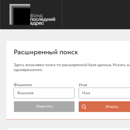
Расширенный поиск
Здесь возможен поиск по расширенной базе данных. Искать мо
одновременно.
Фамилия
Имя
Очистить