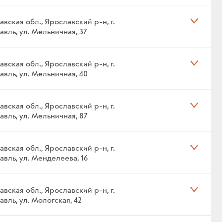
вская обл., Ярославский р-н, г.
вль, ул. Мельничная, 37
вская обл., Ярославский р-н, г.
авль, ул. Мельничная, 40
вская обл., Ярославский р-н, г.
авль, ул. Мельничная, 87
вская обл., Ярославский р-н, г.
авль, ул. Менделеева, 16
вская обл., Ярославский р-н, г.
вль, ул. Мологская, 42