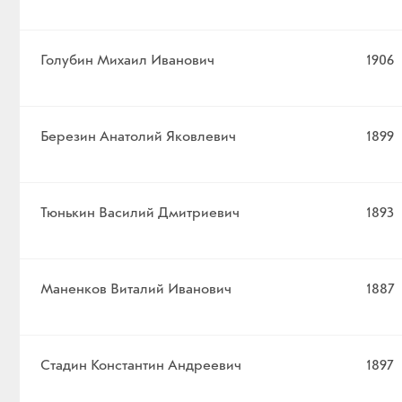
Голубин Михаил Иванович
1906
Березин Анатолий Яковлевич
1899
Тюнькин Василий Дмитриевич
1893
Маненков Виталий Иванович
1887
Стадин Константин Андреевич
1897