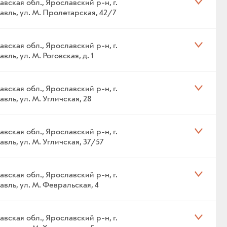
вская обл., Ярославский р-н, г.
авль, ул. М. Пролетарская, 42/7
вская обл., Ярославский р-н, г.
вль, ул. М. Роговская, д. 1
вская обл., Ярославский р-н, г.
вль, ул. М. Угличская, 28
вская обл., Ярославский р-н, г.
вль, ул. М. Угличская, 37/57
вская обл., Ярославский р-н, г.
вль, ул. М. Февральская, 4
вская обл., Ярославский р-н, г.