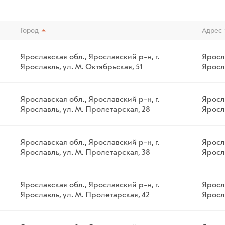
Город
Адрес
Ярославская обл., Ярославский р-н, г.
Яросла
Ярославль, ул. М. Октябрьская, 51
Яросла
Ярославская обл., Ярославский р-н, г.
Яросла
Ярославль, ул. М. Пролетарская, 28
Яросла
Ярославская обл., Ярославский р-н, г.
Яросла
Ярославль, ул. М. Пролетарская, 38
Яросла
Ярославская обл., Ярославский р-н, г.
Яросла
Ярославль, ул. М. Пролетарская, 42
Яросла