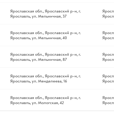
Ярославская обл., Ярославский р-н, г.
Яросла
Ярославль, ул. Мельничная, 37
Яросла
Ярославская обл., Ярославский р-н, г.
Яросла
Ярославль, ул. Мельничная, 40
Яросл
Ярославская обл., Ярославский р-н, г.
Яросла
Ярославль, ул. Мельничная, 87
Яросл
Ярославская обл., Ярославский р-н, г.
Яросла
Ярославль, ул. Менделеева, 16
Яросл
Ярославская обл., Ярославский р-н, г.
Яросла
Ярославль, ул. Мологская, 42
Яросла