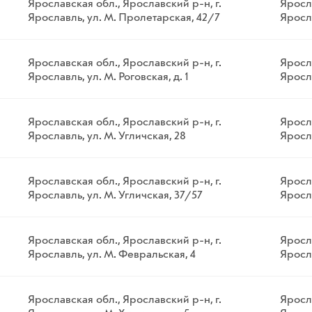
Ярославская обл., Ярославский р-н, г.
Яросла
Ярославль, ул. М. Пролетарская, 42/7
Яросл
Ярославская обл., Ярославский р-н, г.
Яросла
Ярославль, ул. М. Роговская, д. 1
Яросла
Ярославская обл., Ярославский р-н, г.
Яросла
Ярославль, ул. М. Угличская, 28
Яросла
Ярославская обл., Ярославский р-н, г.
Яросла
Ярославль, ул. М. Угличская, 37/57
Яросла
Ярославская обл., Ярославский р-н, г.
Яросла
Ярославль, ул. М. Февральская, 4
Яросла
Ярославская обл., Ярославский р-н, г.
Яросла