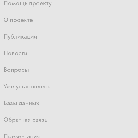
Помощь проекту
О проекте
Публикации
Новости
Вопросы
Уже установлены
Базы данных
Обратная связь
Презентация