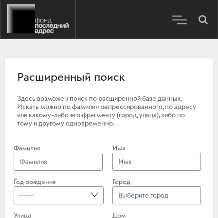
Расширенный поиск
Здесь возможен поиск по расширенной базе данных.
Искать можно по фамилии репрессированного, по адресу
или какому-либо его фрагменту (город, улица), либо по
тому и другому одновременно.
Фамилия
Имя
Год рождения
Город
----
Улица
Дом