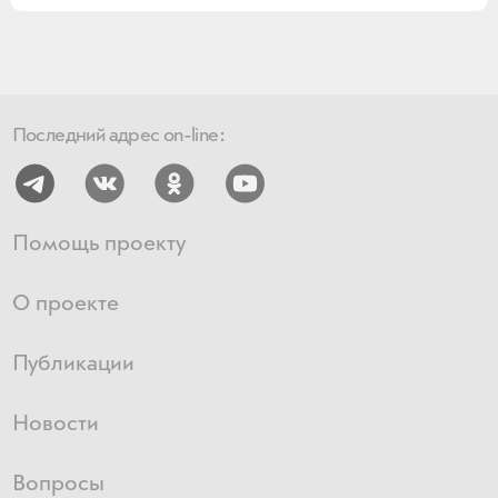
Последний адрес on-line:
Помощь проекту
О проекте
Публикации
Новости
Вопросы