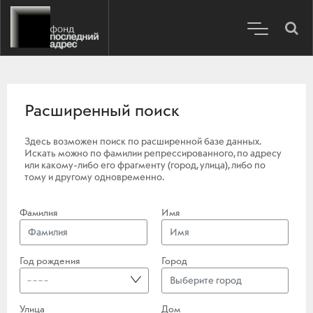
Расширенный поиск
Здесь возможен поиск по расширенной базе данных.
Искать можно по фамилии репрессированного, по адресу
или какому-либо его фрагменту (город, улица), либо по
тому и другому одновременно.
Фамилия
Имя
Год рождения
Город
----
Улица
Дом