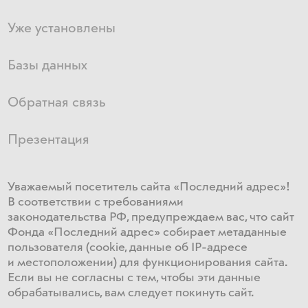
Уже установлены
Базы данных
Обратная связь
Презентация
Уважаемый посетитель сайта «Последний адрес»!
В соответствии с требованиями
законодательства РФ, предупреждаем вас, что сайт
Фонда «Последний адрес» собирает метаданные
пользователя (cookie, данные об IP-адресе
и местоположении) для функционирования сайта​.
Если ​вы не согласны с тем, чтобы эти данные
обрабатывались, ​вам ​следует покинуть сайт.