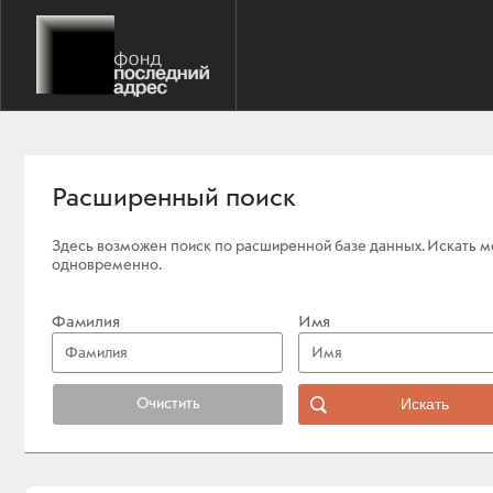
Расширенный поиск
Здесь возможен поиск по расширенной базе данных. Искать мо
одновременно.
Фамилия
Имя
Очистить