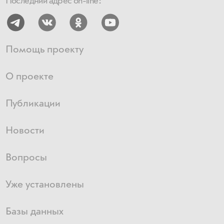
Последний адрес on-line:
Помощь проекту
О проекте
Публикации
Новости
Вопросы
Уже установлены
Базы данных