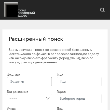
Расширенный поиск
Здесь возможен поиск по расширенной базе данных.
Искать можно по фамилии репрессированного, по адресу
или какому-либо его фрагменту (город, улица), либо по
тому и другому одновременно.
Фамилия
Имя
Год рождения
Город
----
Улица
Дом