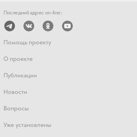
Последний адрес on-line:
Помощь проекту
О проекте
Публикации
Новости
Вопросы
Уже установлены