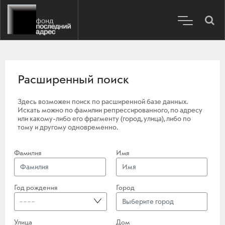
Расширенный поиск
Здесь возможен поиск по расширенной базе данных.
Искать можно по фамилии репрессированного, по адресу
или какому-либо его фрагменту (город, улица), либо по
тому и другому одновременно.
Фамилия
Имя
Год рождения
Город
----
Улица
Дом