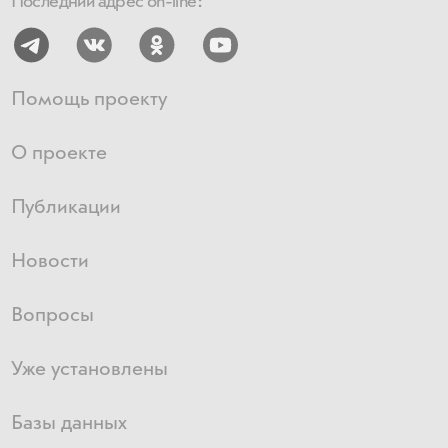
Последний адрес on-line:
Помощь проекту
О проекте
Публикации
Новости
Вопросы
Уже установлены
Базы данных