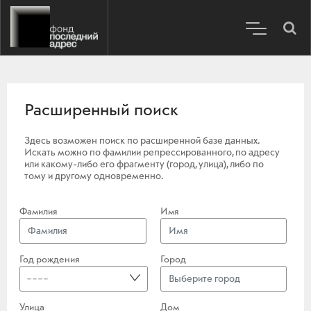
Расширенный поиск
Здесь возможен поиск по расширенной базе данных.
Искать можно по фамилии репрессированного, по адресу
или какому-либо его фрагменту (город, улица), либо по
тому и другому одновременно.
Фамилия
Имя
Год рождения
Город
----
Улица
Дом