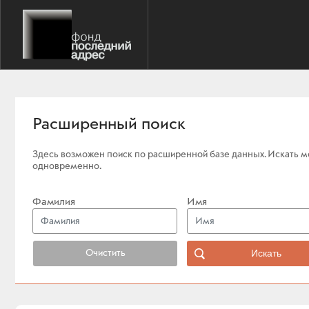
Расширенный поиск
Здесь возможен поиск по расширенной базе данных. Искать мо
одновременно.
Фамилия
Имя
Очистить