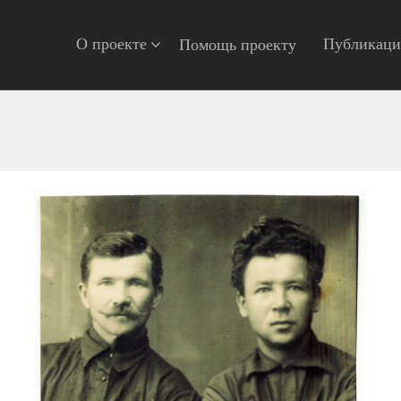
О проекте
Публикац
Помощь проекту