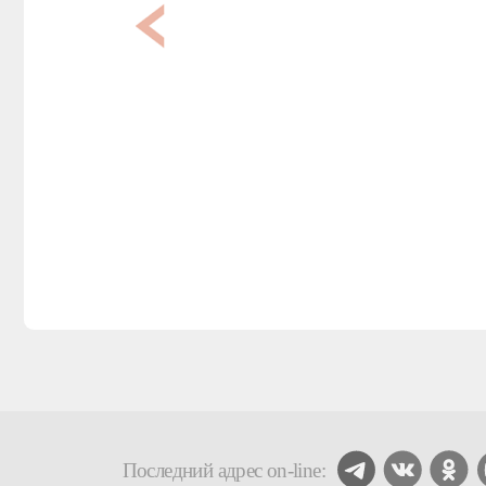
Последний адрес on-line: