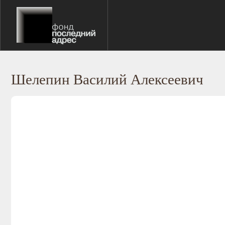
Шелепин Василий Алексеевич