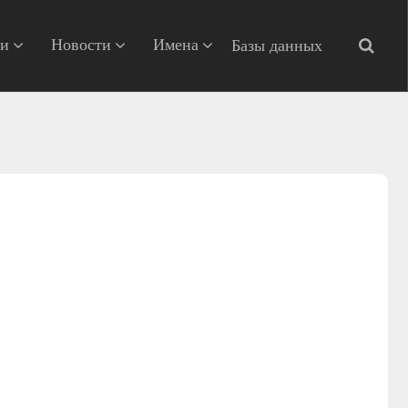
ии
Новости
Имена
Базы данных