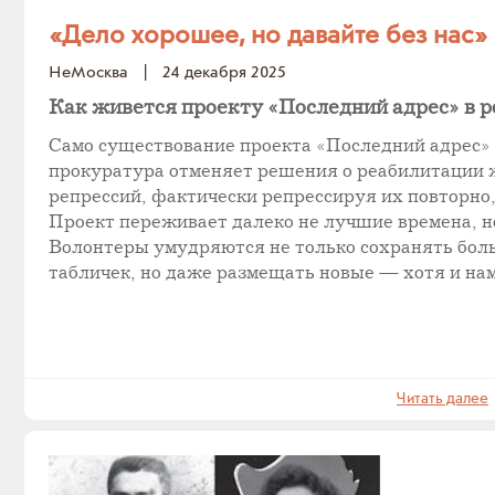
«Дело хорошее, но давайте без нас»
НеМосква
|
24 декабря 2025
Как живется проекту «Последний адрес» в 
Само существование проекта «Последний адрес» 
прокуратура отменяет решения о реабилитации 
репрессий, фактически репрессируя их повторно,
Проект переживает далеко не лучшие времена, но
Волонтеры умудряются не только сохранять бол
табличек, но даже размещать новые — хотя и нам
Читать далее