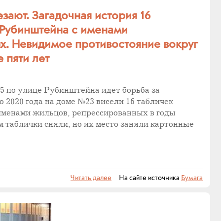
зают. Загадочная история 16
 Рубинштейна с именами
. Невидимое противостояние вокруг
 пяти лет
25 по улице Рубинштейна идет борьба за
о 2020 года на доме №23 висели 16 табличек
именами жильцов, репрессированных в годы
м таблички сняли, но их место заняли картонные
Читать далее
На сайте источника
Бумага