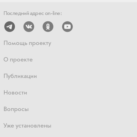
Последний адрес on-line:
Помощь проекту
О проекте
Публикации
Новости
Вопросы
Уже установлены