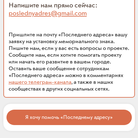
Напишите нам прямо сейчас:
poslednyadres@gmail.com
Пришлите на почту «Последнего адреса» вашу
заявку на установку мемориального знака.
Пишите нам, если у вас есть вопросы о проекте.
Сообщите нам, если хотите помогать проекту
или начать его развитие в вашем городе.
Оставить ваше сообщение сотрудникам
«Последнего адреса» можно в комментариях
нашего телеграм-канала
, а также в наших
сообществах в других социальных сетях.
Я хочу помочь «Последнему адресу»