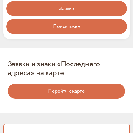
Заявки
Поиск имён
Заявки и знаки «Последнего
адреса» на карте
Перейти к карте