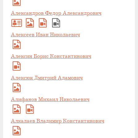
Александров Федор Александрович
Алексеев Иван Николаевич
Алексин Борис Константинович
Алексюк Дмитрий Адамович
Алифанов Михаил Николаевич
Алкалаев Владимир Константинович