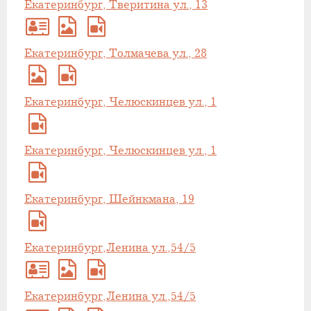
Екатеринбург, Тверитина ул., 13
Екатеринбург, Толмачева ул., 28
Екатеринбург, Челюскинцев ул., 1
Екатеринбург, Челюскинцев ул., 1
Екатеринбург, Шейнкмана, 19
Екатеринбург,Ленина ул.,54/5
Екатеринбург,Ленина ул.,54/5