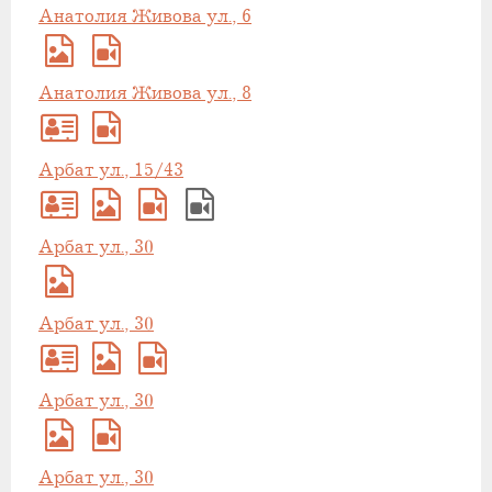
Анатолия Живова ул., 6
Анатолия Живова ул., 8
Арбат ул., 15/43
Арбат ул., 30
Арбат ул., 30
Арбат ул., 30
Арбат ул., 30