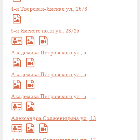
4-я Тверская-Ямская ул., 26/8
5-я Ямского поля ул., 23/25
Академика Петровского ул., 5
Академика Петровского ул., 5
Академика Петровского ул., 5
Александра Солженицына ул., 13