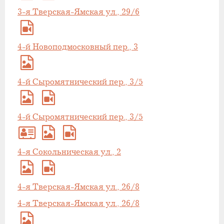
3-я Тверская-Ямская ул., 29/6
4-й Новоподмосковный пер., 3
4-й Сыромятнический пер., 3/5
4-й Сыромятнический пер., 3/5
4-я Сокольническая ул., 2
4-я Тверская-Ямская ул., 26/8
4-я Тверская-Ямская ул., 26/8