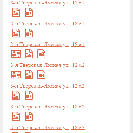
3-я Тверская-Ямская ул., 12 с.1
3-я Тверская-Ямская ул., 12 с.1
3-я Тверская-Ямская ул., 12 с.1
3-я Тверская-Ямская ул., 12 с.2
3-я Тверская-Ямская ул., 12 с.2
3-я Тверская-Ямская ул., 12 с.2
3-я Тверская-Ямская ул., 12 с.2