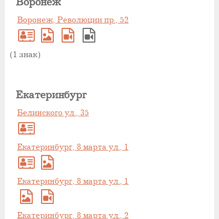
Воронеж
Воронеж, Революции пр., 52
(1 знак)
Екатеринбург
Белинского ул., 35
Екатеринбург, 8 марта ул., 1
Екатеринбург, 8 марта ул., 1
Екатеринбург, 8 марта ул., 2