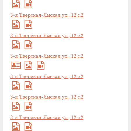
3-я Тверская-Ямская ул., 12 с.2
3-я Тверская-Ямская ул., 12 с.2
3-я Тверская-Ямская ул., 12 с.2
3-я Тверская-Ямская ул., 12 с.2
3-я Тверская-Ямская ул., 12 с.2
3-я Тверская-Ямская ул., 12 с.2