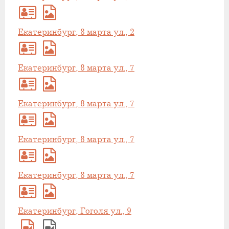
Екатеринбург, 8 марта ул., 2
Екатеринбург, 8 марта ул., 7
Екатеринбург, 8 марта ул., 7
Екатеринбург, 8 марта ул., 7
Екатеринбург, 8 марта ул., 7
Екатеринбург, Гоголя ул., 9