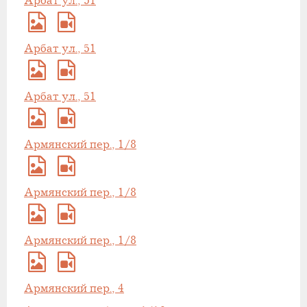
Арбат ул., 51
Арбат ул., 51
Арбат ул., 51
Армянский пер., 1/8
Армянский пер., 1/8
Армянский пер., 1/8
Армянский пер., 4