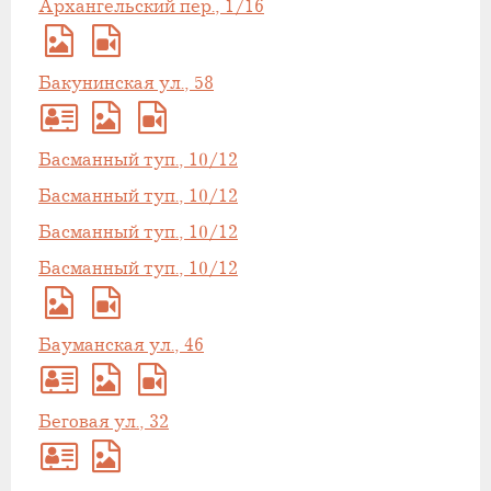
Архангельский пер., 1/16
Бакунинская ул., 58
Басманный туп., 10/12
Басманный туп., 10/12
Басманный туп., 10/12
Басманный туп., 10/12
Бауманская ул., 46
Беговая ул., 32