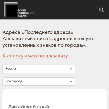
Адреса «Последнего адреса»
Алфавитный список адресов всех уже
установленных знаков по городам
К списку имен по алфавиту
Алтайский край