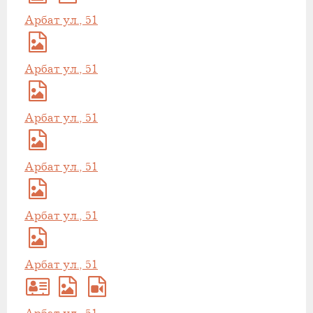
Арбат ул., 51
Арбат ул., 51
Арбат ул., 51
Арбат ул., 51
Арбат ул., 51
Арбат ул., 51