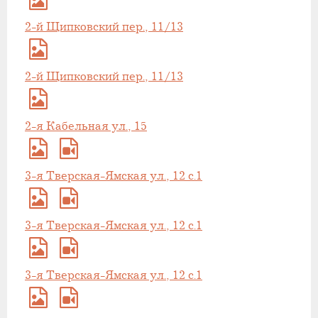
2-й Щипковский пер., 11/13
2-й Щипковский пер., 11/13
2-я Кабельная ул., 15
3-я Тверская-Ямская ул., 12 с.1
3-я Тверская-Ямская ул., 12 с.1
3-я Тверская-Ямская ул., 12 с.1