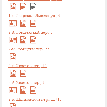
1-я Тверская-Ямская ул., 4
2-й Обыденский пер., 3
2-й Троицкий пер., 6а
2-й Хвостов пер., 10
2-й Хвостов пер., 10
2-й Щипковский пер., 11/13