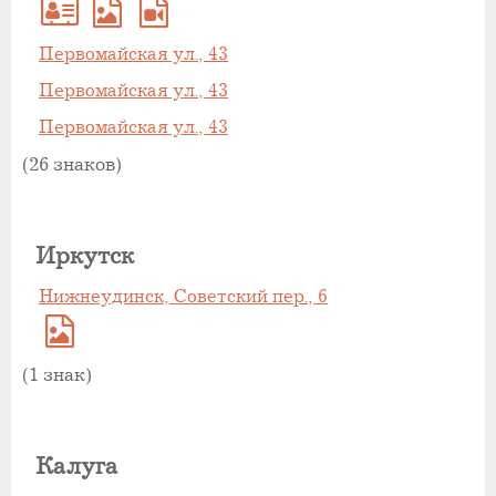
Первомайская ул., 43
Первомайская ул., 43
Первомайская ул., 43
(26 знаков)
Иркутск
Нижнеудинск, Советский пер., 6
(1 знак)
Калуга