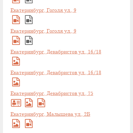
Екатеринбург, Гоголя ул., 9
Екатеринбург, Гоголя ул., 9
Екатеринбург, Декабристов ул., 16/18
Екатеринбург, Декабристов ул., 16/18
Екатеринбург, Декабристов ул., 75
Екатеринбург, Малышева ул., 2Б