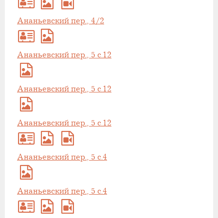
Ананьевский пер., 4/2
Ананьевский пер., 5 с.12
Ананьевский пер., 5 с.12
Ананьевский пер., 5 с.12
Ананьевский пер., 5 с.4
Ананьевский пер., 5 с.4