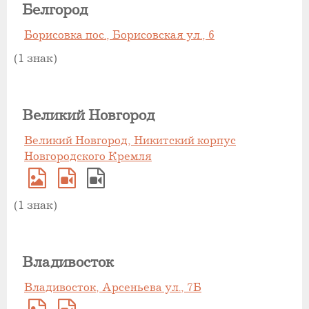
Белгород
Борисовка пос., Борисовская ул., 6
(1 знак)
Великий Новгород
Великий Новгород, Никитский корпус
Новгородского Кремля
(1 знак)
Владивосток
Владивосток, Арсеньева ул., 7Б