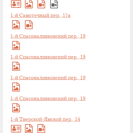
1-й Самотечный пер., 17а
1-й Спасоналивковский пер., 19
1-й Спасоналивковский пер., 19
1-й Спасоналивковский пер., 19
1-й Спасоналивковский пер., 19
1-й Тверской-Ямской пер., 14