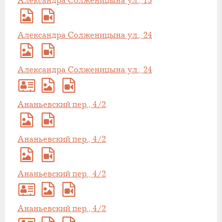
Александра Солженицына ул., 13
Александра Солженицына ул., 24
Александра Солженицына ул., 24
Ананьевский пер., 4/2
Ананьевский пер., 4/2
Ананьевский пер., 4/2
Ананьевский пер., 4/2