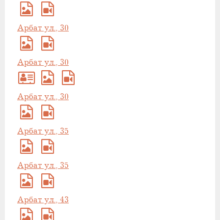
Арбат ул., 30
Арбат ул., 30
Арбат ул., 30
Арбат ул., 35
Арбат ул., 35
Арбат ул., 43