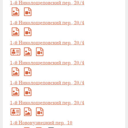
1-й Николощеповский пер., 20/4
1-й Николощеповский пер., 20/4
1-й Николощеповский пер., 20/4
1-й Николощеповский пер., 20/4
1-й Николощеповский пер., 20/4
1-й Николощеповский пер., 20/4
1-й Новокузнецкий пер., 10