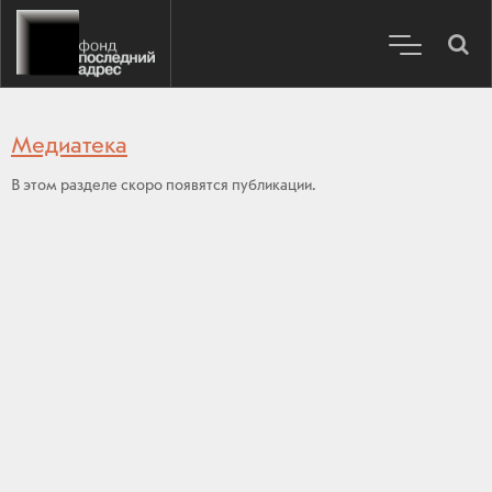
Медиатека
В этом разделе скоро появятся публикации.