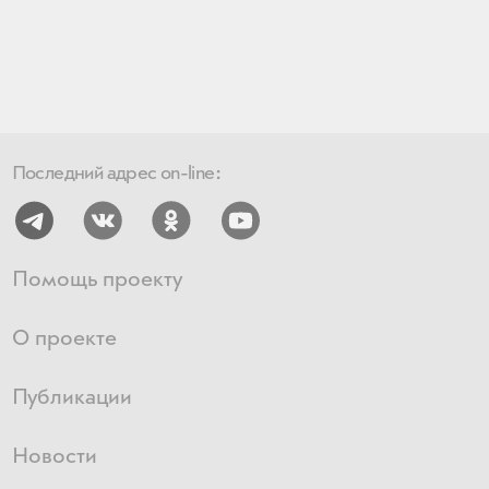
Последний адрес on-line:
Помощь проекту
О проекте
Публикации
Новости