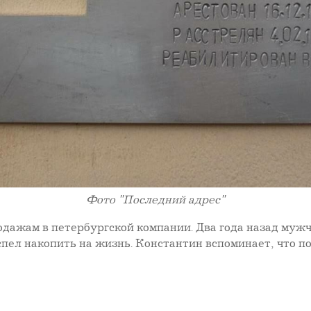
Фото "Последний адрес"
дажам в петербургской компании. Два года назад мужч
 успел накопить на жизнь. Константин вспоминает, что