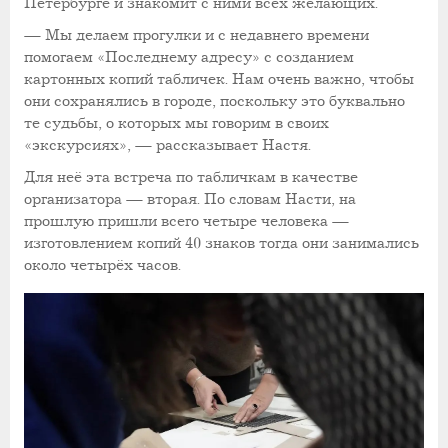
Петербурге и знакомит с ними всех желающих.
— Мы делаем прогулки и с недавнего времени
помогаем «Последнему адресу» с созданием
картонных копий табличек. Нам очень важно, чтобы
они сохранялись в городе, поскольку это буквально
те судьбы, о которых мы говорим в своих
«экскурсиях», — рассказывает Настя.
Для неё эта встреча по табличкам в качестве
организатора — вторая. По словам Насти, на
прошлую пришли всего четыре человека —
изготовлением копий 40 знаков тогда они занимались
около четырёх часов.