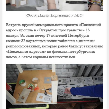
Фото: Павел Борисенко / MR7
Встреча друзей мемориального проекта «Последний
адрес» прошла в «Открытом пространстве» 16
января. За один вечер 17 жителей Петербурга
создали 32 картонные копии табличек с именами
репрессированных, которые ранее были установлены
«Последним адресом» на фасадах петербургских
домов, а затем сорваны неизвестными.