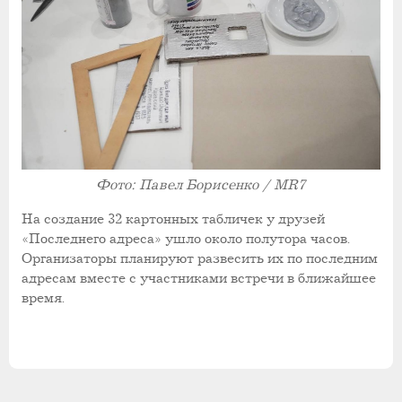
Фото: Павел Борисенко / MR7
На создание 32 картонных табличек у друзей
«Последнего адреса» ушло около полутора часов.
Организаторы планируют развесить их по последним
адресам вместе с участниками встречи в ближайшее
время.