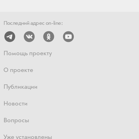
Последний адрес on-line:
Помощь проекту
О проекте
Публикации
Новости
Вопросы
Уже установлены