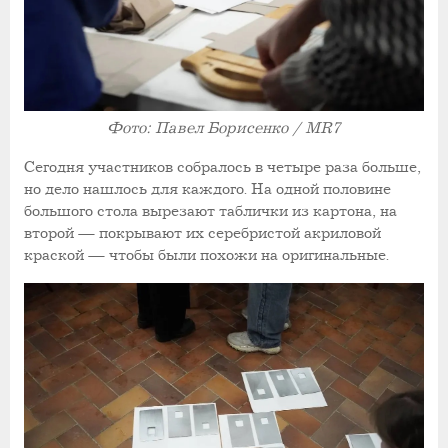
Фото: Павел Борисенко / MR7
Сегодня участников собралось в четыре раза больше,
но дело нашлось для каждого. На одной половине
большого стола вырезают таблички из картона, на
второй — покрывают их серебристой акриловой
краской — чтобы были похожи на оригинальные.