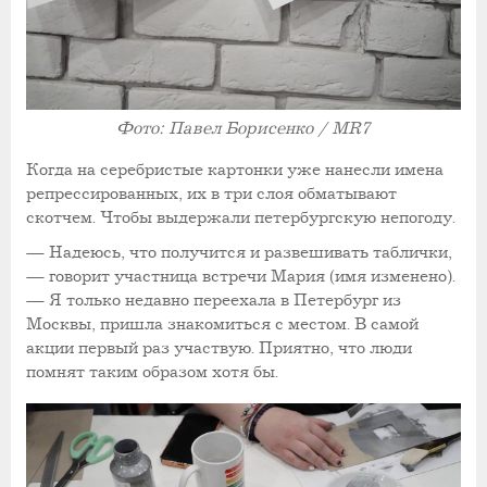
Фото: Павел Борисенко / MR7
Когда на серебристые картонки уже нанесли имена
репрессированных, их в три слоя обматывают
скотчем. Чтобы выдержали петербургскую непогоду.
— Надеюсь, что получится и развешивать таблички,
— говорит участница встречи Мария (имя изменено).
— Я только недавно переехала в Петербург из
Москвы, пришла знакомиться с местом. В самой
акции первый раз участвую. Приятно, что люди
помнят таким образом хотя бы.