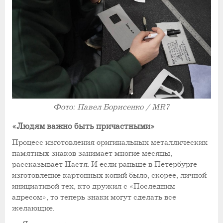
Фото: Павел Борисенко / MR7
«Людям важно быть причастными»
Процесс изготовления оригинальных металлических
памятных знаков занимает многие месяцы,
рассказывает Настя. И если раньше в Петербурге
изготовление картонных копий было, скорее, личной
инициативой тех, кто дружил с «Последним
адресом», то теперь знаки могут сделать все
желающие.