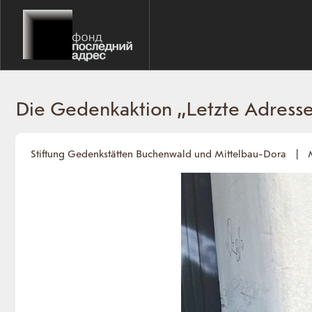
Die Gedenkaktion „Letzte Adress
Stiftung Gedenkstätten Buchenwald und Mittelbau-Dora
|