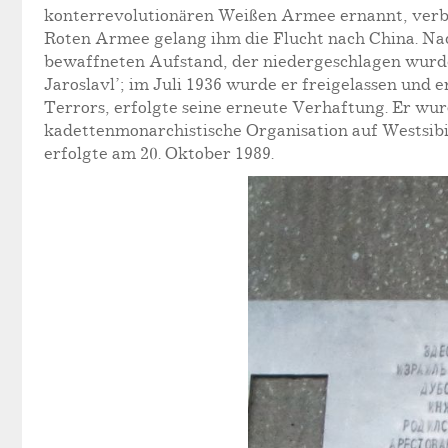
konterrevolutionären Weißen Armee ernannt, verbu
Roten Armee gelang ihm die Flucht nach China. Nac
bewaffneten Aufstand, der niedergeschlagen wurd
Jaroslavl’; im Juli 1936 wurde er freigelassen und
Terrors, erfolgte seine erneute Verhaftung. Er wur
kadettenmonarchistische Organisation auf Westsibi
erfolgte am 20. Oktober 1989.