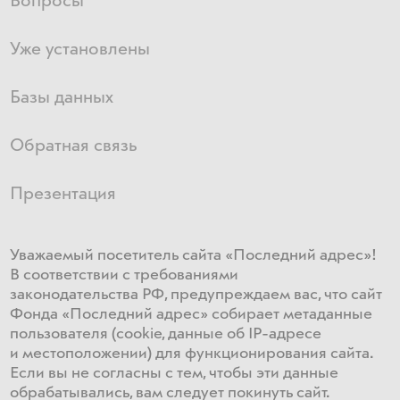
Вопросы
Уже установлены
Базы данных
Обратная связь
Презентация
Уважаемый посетитель сайта «Последний адрес»!
В соответствии с требованиями
законодательства РФ, предупреждаем вас, что сайт
Фонда «Последний адрес» собирает метаданные
пользователя (cookie, данные об IP-адресе
и местоположении) для функционирования сайта​.
Если ​вы не согласны с тем, чтобы эти данные
обрабатывались, ​вам ​следует покинуть сайт.