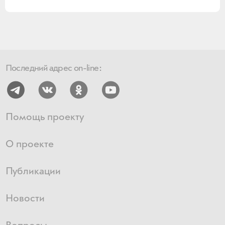
Последний адрес on-line:
Помощь проекту
О проекте
Публикации
Новости