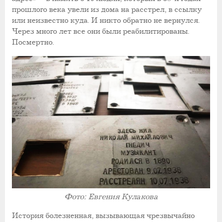
прошлого века увели из дома на расстрел, в ссылку
или неизвестно куда. И никто обратно не вернулся.
Через много лет все они были реабилитированы.
Посмертно.
Фото: Евгения Кулакова
История болезненная, вызывающая чрезвычайно