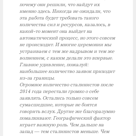
почему они решили, что найдут их
именно здесь. Никогда не ожидали, что
эта работа будет требовать такого
количества сил и ресурсов, казалось, в
какой-то момент она выйдет на
автоматический процесс, но этого совсем
не происходит. И многие церемонии мы
устраиваем с тем же надрывом и тем же
волнением, с каким делали это впервые.
Главное удивление, пожалуй:
наибольшее количество заявок приходит
из-за границы.
Огромное количество сталинистов после
2014 года перестали громко о себе
заявлять. Остались только совсем
сумасшедшие, которые не боятся
говорить вслух. Другие же благоразумно
помалкивают. Географический фактор
играет важную роль. Чем дальше на
запад — тем сталинистов меньше. Чем