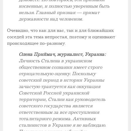
косвенные, и полностью уверенным быть
нельзя. Главный признак — примат
державности над человеком.
Очевидно, что как для нас, так и для ближайших
соседей эта тема непростая, поэтому и оценивают
происходящее по-разному.
Олена Приймач, журналист, Украина:
Личность Сталина в украинском
общественном сознании имеет строго
отрицательную оценку. Поскольку
советский период в истории Украины
зачастую трактуется как оккупация
Советской Россией украинской
территории, Сталин как руководитель
советского государства является
ответственным за все преступления
тоталитарного режима. Активных
сталинистов в Украине я не наблюдаю.