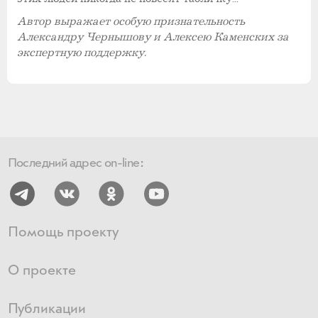
Автор выражает особую признательность
Александру Чернышову и Алексею Каменских за
экспертную поддержку.
Последний адрес on-line:
Помощь проекту
О проекте
Публикации