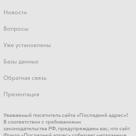
Новости
Вопросы
Уже установлены
Базы данных
Обратная связь
Презентация
Уважаемый посетитель сайта «Последний адрес»!
В соответствии с требованиями
законодательства РФ, предупреждаем вас, что сайт
Фонда «Последний адрес» собирает метаданные