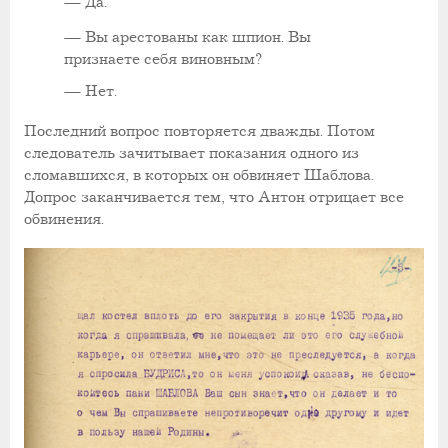
—
Да.
—
Вы арестованы как шпион. Вы
признаете себя виновным?
—
Нет.
Последний вопрос повторяется дважды. Потом
следователь зачитывает показания одного из
сломавшихся, в которых он обвиняет Шаблова.
Допрос заканчивается тем, что Антон отрицает все
обвинения.