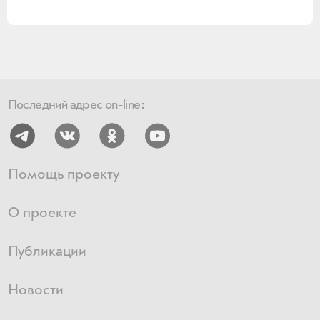
Последний адрес on-line:
Помощь проекту
О проекте
Публикации
Новости