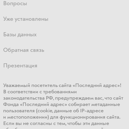
Вопросы
Уже установлены
Базы данных
Обратная связь
Презентация
Уважаемый посетитель сайта «Последний адрес»!
В соответствии с требованиями
законодательства РФ, предупреждаем вас, что сайт
Фонда «Последний адрес» собирает метаданные
пользователя (cookie, данные об IP-адресе
и местоположении) для функционирования сайта​.
Если ​вы не согласны с тем, чтобы эти данные