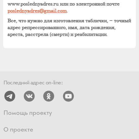
www.poslednyadres.ru или по электронной почте
poslednyadres@gmail.com
.
Все, что нужно для изготовления таблички, – точный
адрес репрессированного, имя, дата рождения,
ареста, расстрела (смерти) и реабилитации.
Последний адрес on-line:
Помощь проекту
О проекте