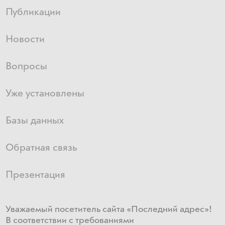
Публикации
Новости
Вопросы
Уже установлены
Базы данных
Обратная связь
Презентация
Уважаемый посетитель сайта «Последний адрес»!
В соответствии с требованиями