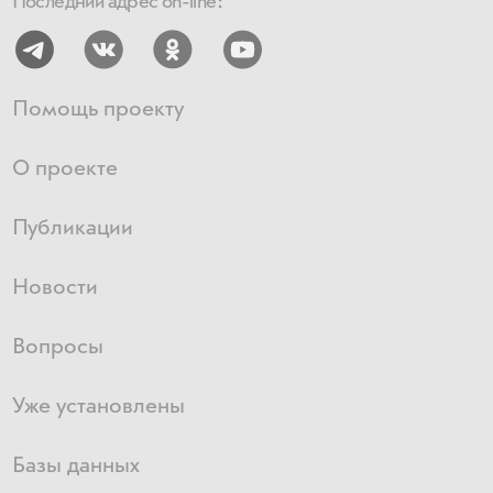
Последний адрес on-line:
Помощь проекту
О проекте
Публикации
Новости
Вопросы
Уже установлены
Базы данных