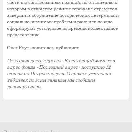
частично согласованных позиций, по отношению к
которым в открытом режиме горожане стремятся
завершить обсуждение исторических детерминант
социально значимых проблем и рано или поздно
сформируют устойчивое во времени коллективное
представление.
Олег Реут, политолог, публицист
От «Последнего адреса»: В настоящий момент в
адрес фонда «Последний адрес» поступило 12
заявок из Петрозаводска. О сроках установки
табличек по этим заявкам мы сообщим
дополнительно.