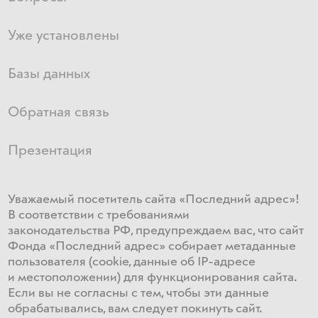
Уже установлены
Базы данных
Обратная связь
Презентация
Уважаемый посетитель сайта «Последний адрес»!
В соответствии с требованиями
законодательства РФ, предупреждаем вас, что сайт
Фонда «Последний адрес» собирает метаданные
пользователя (cookie, данные об IP-адресе
и местоположении) для функционирования сайта​.
Если ​вы не согласны с тем, чтобы эти данные
обрабатывались, ​вам ​следует покинуть сайт.