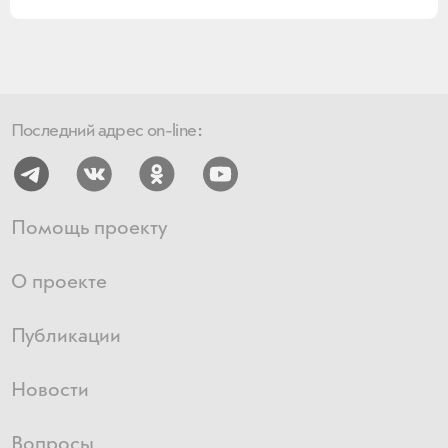
Последний адрес on-line:
Помощь проекту
О проекте
Публикации
Новости
Вопросы