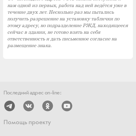
нам одной из первых, работа над ней ведётся уже в
течение двух лет. Несколько раз мы пытались
получить разрешение на установку таблички по
этому адресу, но подразделение РЖД, находящееся
сейчас в здании, не готово взять на себя
ответственность и дать письменное согласие на
размещение знака.
Последний адрес on-line:
Помощь проекту