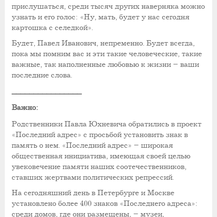
прислушаться, среди тысяч других наверняка можно
узнать и его голос: «Ну, мать, будет у нас сегодня
картошка с селедкой».
Будет, Павел Иванович, непременно. Будет всегда,
пока мы помним вас и эти такие человеческие, такие
важные, так наполненные любовью к жизни – ваши
последние слова.
________________
Важно:
Родственники Павла Юхневича обратились в проект
«Последний адрес» с просьбой установить знак в
память о нем. «Последний адрес» – широкая
общественная инициатива, имеющая своей целью
увековечение памяти наших соотечественников,
ставших жертвами политических репрессий.
На сегодняшний день в Петербурге и Москве
установлено более 400 знаков «Последнего адреса»:
среди домов, где они размещены, – музеи,