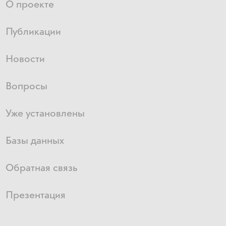
О проекте
Публикации
Новости
Вопросы
Уже установлены
Базы данных
Обратная связь
Презентация