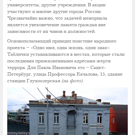
университеты, другие учреждения. В акции
участвуют и многие другие города России.
Чрезвычайно важно, что задачей мемориала
является увековечение памяти граждан вне
зависимости от их чинов и должностей.
Основополагающий принцип поистине народного
проекта – «Одно имя, одна жизнь, один знак».
Таблички устанавливаются в местах, которые стали
последними прижизненными адресами жертв
террора. Для Павла Ивановича это – Санкт-
Петербург, улица Профессора Качалова, 15, здание
станции Глухоозерская
(на фото)
.