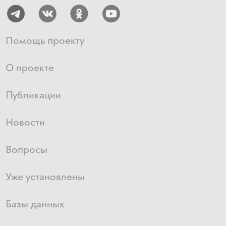
Помощь проекту
О проекте
Публикации
Новости
Вопросы
Уже установлены
Базы данных