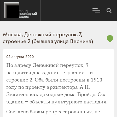
Москва, Денежный переулок, 7,
строение 2 (бывшая улица Веснина)
08 августа 2020
По адресу Денежный переулок, 7
находятся два здания: строение 1 и
строение 2. Оба были построены в 1910
году по проекту архитектора А.Н.
Зелигсон как доходные дома Бройдо. Оба
здания – объекты культурного наследия.
Согласно базам репрессированных, не