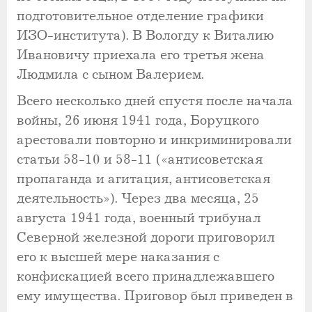
подготовительное отделение графики
ИЗО-института). В Вологду к Виталию
Ивановичу приехала его третья жена
Людмила с сыном Валерием.
Всего несколько дней спустя после начала
войны, 26 июня 1941 года, Боруцкого
арестовали повторно и инкриминировали
статьи 58-10 и 58-11 («антисоветская
пропаганда и агитация, антисоветская
деятельность»). Через два месяца, 25
августа 1941 года, военный трибунал
Северной железной дороги приговорил
его к высшей мере наказания с
конфискацией всего принадлежавшего
ему имущества. Приговор был приведен в