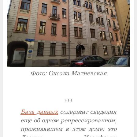
Фото: Оксана Матиевская
***
База данных
содержит сведения
еще об одном репрессированном,
проживавшем в этом доме: это