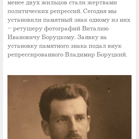
менее двух жильцов стали жертвами
политических репрессий. Сегодня мы
установили памятный знак одному из них
– ретушеру фотографий Виталию
Ивановичу Боруцкому. Заявку на
установку памятного знака подал внук
репрессированного Владимир Боруцкий.