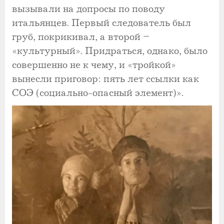
вызывали на допросы по поводу
итальянцев. Первый следователь был
груб, покрикивал, а второй –
«культурный». Придраться, однако, было
совершенно не к чему, и «тройкой»
вынесли приговор: пять лет ссылки как
СОЭ (социально-опасный элемент)».