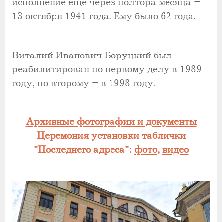
исполнение еще через полтора месяца –
13 октября 1941 года. Ему было 62 года.
Виталий Иванович Боруцкий был
реабилитирован по первому делу в 1989
году, по второму – в 1998 году.
Архивные фотографии и документы
Церемония установки таблички
"Последнего адреса":
фото
,
видео