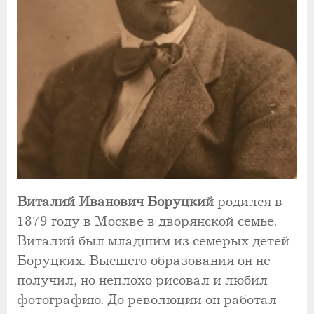
Виталий Иванович Боруцкий
родился в
1879 году в Москве в дворянской семье.
Виталий был младшим из семерых детей
Боруцких. Высшего образования он не
получил, но неплохо рисовал и любил
фотографию. До революции он работал