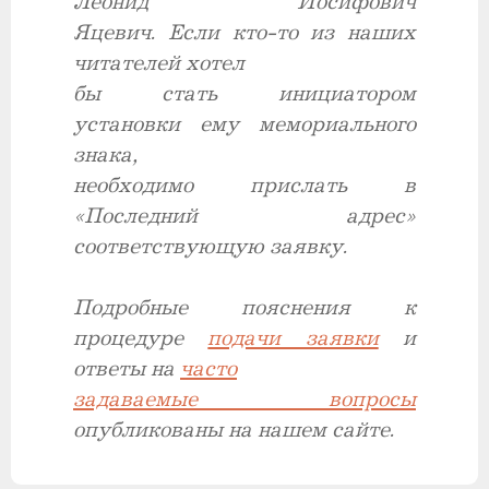
Леонид Иосифович
Яцевич. Если кто-то из наших
читателей хотел
бы стать инициатором
установки ему мемориального
знака,
необходимо прислать в
«Последний адрес»
соответствующую заявку.
Подробные пояснения к
процедуре
подачи заявки
и
ответы на
часто
задаваемые вопросы
опубликованы на нашем сайте.