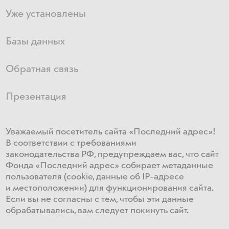
Уже установлены
Базы данных
Обратная связь
Презентация
Уважаемый посетитель сайта «Последний адрес»!
В соответствии с требованиями
законодательства РФ, предупреждаем вас, что сайт
Фонда «Последний адрес» собирает метаданные
пользователя (cookie, данные об IP-адресе
и местоположении) для функционирования сайта​.
Если ​вы не согласны с тем, чтобы эти данные
обрабатывались, ​вам ​следует покинуть сайт.