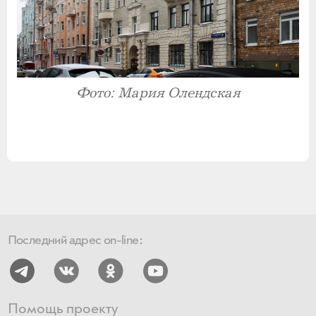
Фото: Мария Олендская
Последний адрес on-line:
Помощь проекту