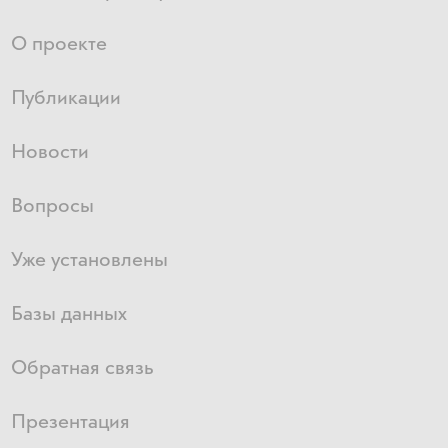
О проекте
Публикации
Новости
Вопросы
Уже установлены
Базы данных
Обратная связь
Презентация