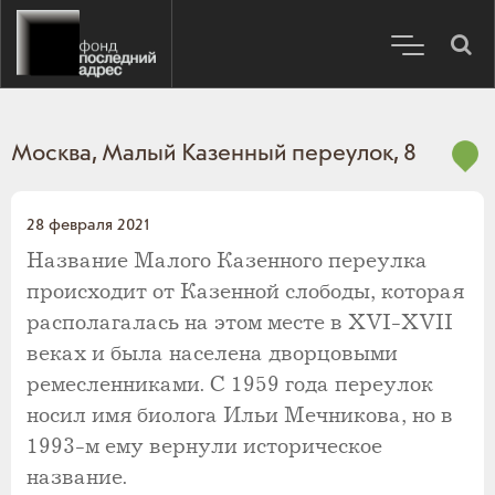
Москва, Малый Казенный переулок, 8
28 февраля 2021
Название Малого Казенного переулка
происходит от Казенной слободы, которая
располагалась на этом месте в XVI-XVII
веках и была населена дворцовыми
ремесленниками. С 1959 года переулок
носил имя биолога Ильи Мечникова, но в
1993-м ему вернули историческое
название.