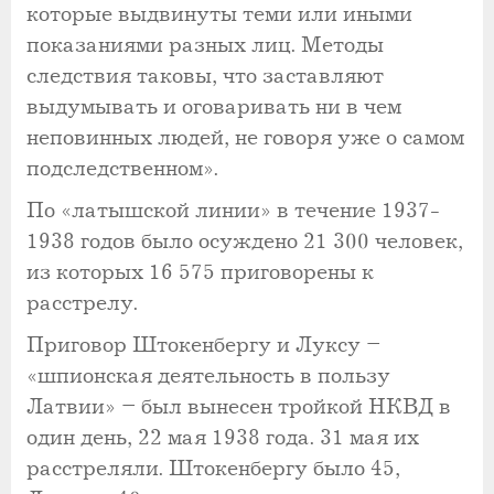
которые выдвинуты теми или иными
показаниями разных лиц. Методы
следствия таковы, что заставляют
выдумывать и оговаривать ни в чем
неповинных людей, не говоря уже о самом
подследственном».
По «латышской линии» в течение 1937-
1938 годов было осуждено 21 300 человек,
из которых 16 575 приговорены к
расстрелу.
Приговор Штокенбергу и Луксу –
«шпионская деятельность в пользу
Латвии» – был вынесен тройкой НКВД в
один день, 22 мая 1938 года. 31 мая их
расстреляли. Штокенбергу было 45,