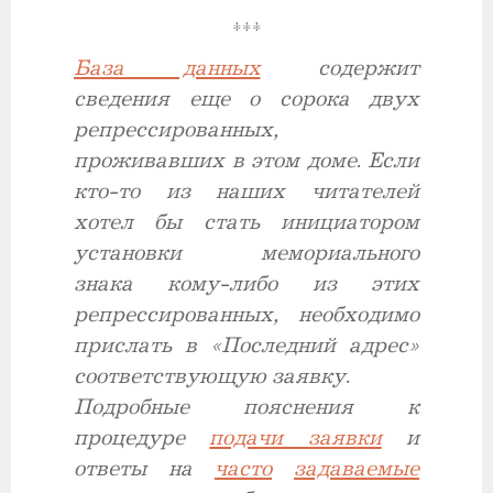
***
База данных
содержит
сведения
еще о сорока двух
репрессированных,
проживавших в этом доме. Если
кто-то из наших читателей
хотел бы стать инициатором
установки мемориального
знака
кому-либо из этих
репрессированных,
необходимо
прислать в «Последний адрес»
соответствующую заявку.
Подробные пояснения к
процедуре
подачи заявки
и
ответы на
часто
задаваемые