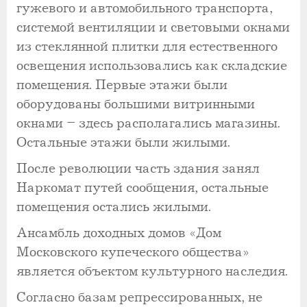
гужевого и автомобильного транспорта,
системой вентиляции и световыми окнами
из стеклянной плитки для естественного
освещения использовались как складские
помещения. Первые этажи были
оборудованы большими витринными
окнами – здесь располагались магазины.
Остальные этажи были жилыми.
После революции часть здания занял
Наркомат путей сообщения, остальные
помещения остались жилыми.
Ансамбль доходных домов «Дом
Московского купеческого общества»
является объектом культурного наследия.
Согласно базам репрессированных, не