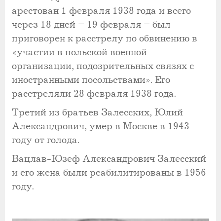
арестован 1 февраля 1938 года и всего
через 18 дней – 19 февраля – был
приговорен к расстрелу по обвинению в
«участии в польской военной
организации, подозрительных связях с
иностранными посольствами». Его
расстреляли 28 февраля 1938 года.
Третий из братьев Залесских, Юлий
Александрович, умер в Москве в 1943
году от голода.
Вацлав-Юзеф Александрович Залесский
и его жена были реабилитированы в 1956
году.