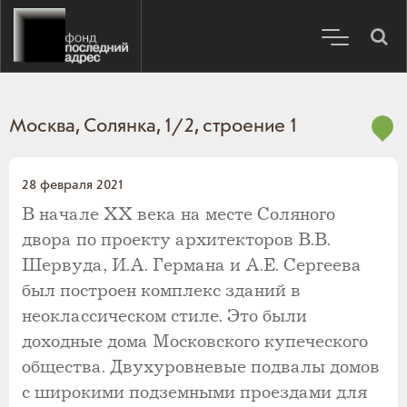
Москва, Солянка, 1/2, строение 1
28 февраля 2021
В начале ХХ века на месте Соляного
двора по проекту архитекторов В.В.
Шервуда, И.А. Германа и А.Е. Сергеева
был построен комплекс зданий в
неоклассическом стиле. Это были
доходные дома Московского купеческого
общества. Двухуровневые подвалы домов
с широкими подземными проездами для