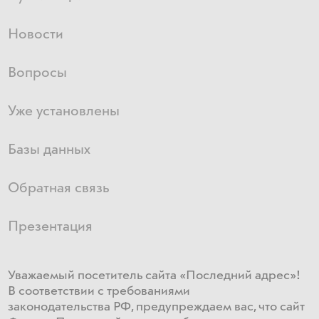
Новости
Вопросы
Уже установлены
Базы данных
Обратная связь
Презентация
Уважаемый посетитель сайта «Последний адрес»!
В соответствии с требованиями
законодательства РФ, предупреждаем вас, что сайт