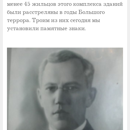
менее 45 жильцов этого комплекса зданий
были расстреляны в годы Большого
террора. Троим из них сегодня мы
установили памятные знаки.