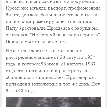
включили в список изъятых документов.
Кроме нее изъяли паспорт, профсоюзный
билет, диплом. Больше ничего не изъяли,
ничего компрометирующего не нашли.
Папу арестовали. Прощаясь с бабушкой,
он сказал: "Не волнуйся, я скоро вернусь".
Больше мы его не видели».
Имя Залесского есть в сталинском
расстрельном списке от 20 августа 1937
года, в котором 98 имен. 21 августа 1937
года его приговорили к расстрелу по
обвинению в «шпионаже». Приговор был
приведен в исполнение в тот же день. Ему
было 43 года.