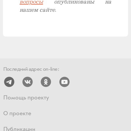
вопросы
опубликованы на
нашем сайте.
Последний адрес on-line:
Помощь проекту
О проекте
Публикации