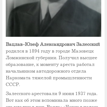
Вацлав-Юзеф Александрович Залесский
родился в 1894 году в городе Мазовецк
Ломжинской губернии. Получил высшее
образование, к моменту ареста работал
начальником автодорожного отдела
Наркомата тяжелой промышленности
СССР.
Залесского арестовали 9 июня 1937 года.
Вот как об этом вспоминала много позже