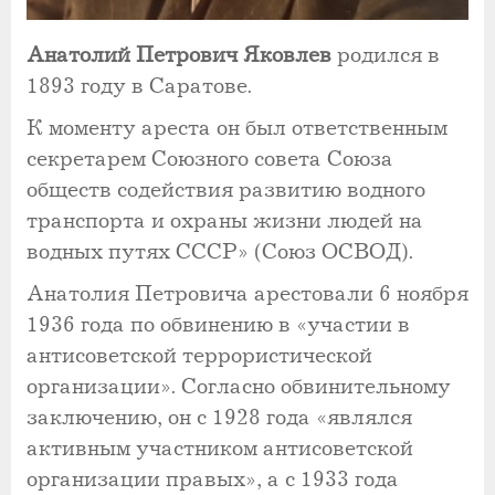
Анатолий Петрович Яковлев
родился в
1893 году в Саратове.
К моменту ареста он был ответственным
секретарем Союзного совета Союза
обществ содействия развитию водного
транспорта и охраны жизни людей на
водных путях СССР» (Союз ОСВОД).
Анатолия Петровича арестовали 6 ноября
1936 года по обвинению в «участии в
антисоветской террористической
организации». Согласно обвинительному
заключению, он с 1928 года «являлся
активным участником антисоветской
организации правых», а с 1933 года