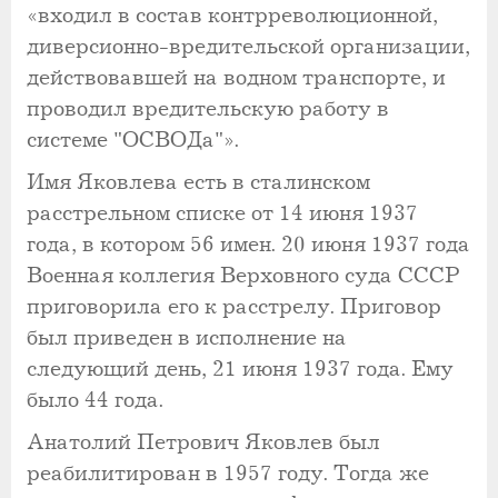
«входил в состав контрреволюционной,
диверсионно-вредительской организации,
действовавшей на водном транспорте, и
проводил вредительскую работу в
системе "ОСВОДа"».
Имя Яковлева есть в сталинском
расстрельном списке от 14 июня 1937
года, в котором 56 имен. 20 июня 1937 года
Военная коллегия Верховного суда СССР
приговорила его к расстрелу. Приговор
был приведен в исполнение на
следующий день, 21 июня 1937 года. Ему
было 44 года.
Анатолий Петрович Яковлев был
реабилитирован в 1957 году. Тогда же