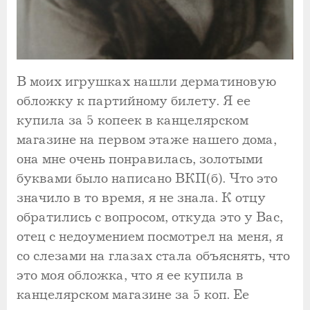
В моих игрушках нашли дерматиновую
обложку к партийному билету. Я ее
купила за 5 копеек в канцелярском
магазине на первом этаже нашего дома,
она мне очень понравилась, золотыми
буквами было написано ВКП(б). Что это
значило в то время, я не знала. К отцу
обратились с вопросом, откуда это у Вас,
отец с недоумением посмотрел на меня, я
со слезами на глазах стала объяснять, что
это моя обложка, что я ее купила в
канцелярском магазине за 5 коп. Ее