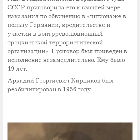
СССР приговорила его к высшей мере
наказания по обвинению в «шпионаже в
пользу Германии, вредительстве и
участии в контрреволюционный
троцкистской террористической
организации». Приговор был приведен в
исполнение незамедлительно. Ему было
49 лет.
Аркадий Георгиевич Кирпиков был
реабилитирован в 1956 году.