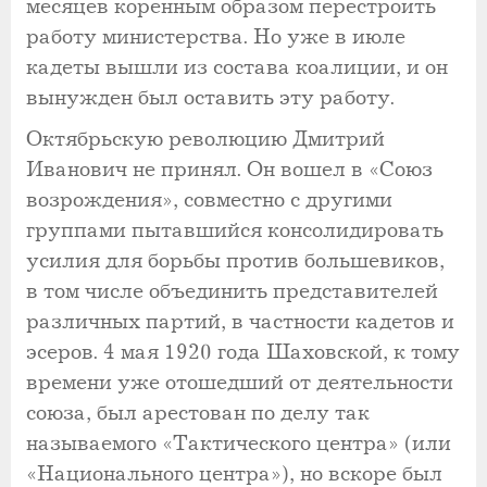
месяцев коренным образом перестроить
работу министерства. Но уже в июле
кадеты вышли из состава коалиции, и он
вынужден был оставить эту работу.
Октябрьскую революцию Дмитрий
Иванович не принял. Он вошел в «Союз
возрождения», совместно с другими
группами пытавшийся консолидировать
усилия для борьбы против большевиков,
в том числе объединить представителей
различных партий, в частности кадетов и
эсеров. 4 мая 1920 года Шаховской, к тому
времени уже отошедший от деятельности
союза, был арестован по делу так
называемого «Тактического центра» (или
«Национального центра»), но вскоре был