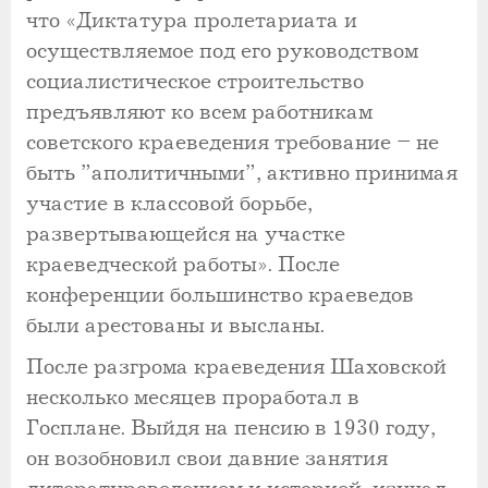
что «Диктатура пролетариата и
осуществляемое под его руководством
социалистическое строительство
предъявляют ко всем работникам
советского краеведения требование – не
быть ”аполитичными”, активно принимая
участие в классовой борьбе,
развертывающейся на участке
краеведческой работы». После
конференции большинство краеведов
были арестованы и высланы.
После разгрома краеведения Шаховской
несколько месяцев проработал в
Госплане. Выйдя на пенсию в 1930 году,
он возобновил свои давние занятия