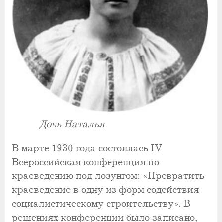
Дочь Наталья
В марте 1930 года состоялась IV
Всероссийская конференция по
краеведению под лозунгом: «Превратить
краеведение в одну из форм содействия
социалистическому строительству». В
решениях конференции было записано,