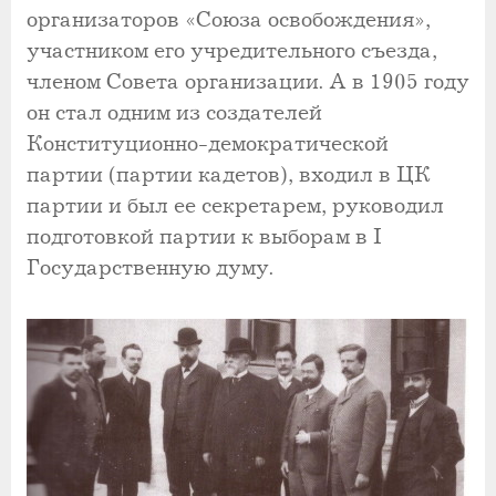
организаторов «Союза освобождения»,
участником его учредительного съезда,
членом Совета организации. А в 1905 году
он стал одним из создателей
Конституционно-демократической
партии (партии кадетов), входил в ЦК
партии и был ее секретарем, руководил
подготовкой партии к выборам в I
Государственную думу.