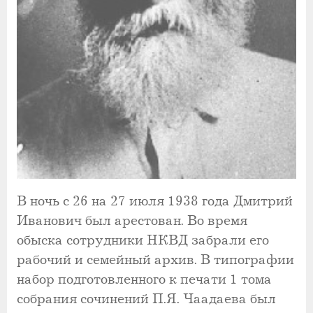
В ночь с 26 на 27 июля 1938 года Дмитрий
Иванович был арестован. Во время
обыска сотрудники НКВД забрали его
рабочий и семейный архив. В типографии
набор подготовленного к печати 1 тома
собрания сочинений П.Я. Чаадаева был