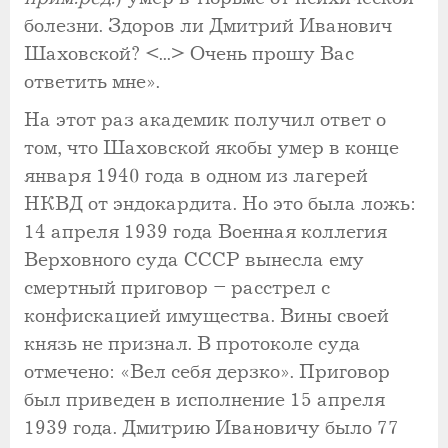
болезни. Здоров ли Дмитрий Иванович
Шаховской? <...> Очень прошу Вас
ответить мне».
На этот раз академик получил ответ о
том, что Шаховской якобы умер в конце
января 1940 года в одном из лагерей
НКВД от эндокардита. Но это была ложь:
14 апреля 1939 года Военная коллегия
Верховного суда СССР вынесла ему
смертный приговор – расстрел с
конфискацией имущества. Вины своей
князь не признал. В протоколе суда
отмечено: «Вел себя дерзко». Приговор
был приведен в исполнение 15 апреля
1939 года. Дмитрию Ивановичу было 77