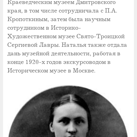
Краеведческим музеем Дмитровского
края, в том числе сотрудничала с П.А.
Кропоткиным, затем была научным
сотрудником в Историко-
Художественном музее Свято-Троицкой
Сергиевой Лавры. Наталья также отдала
дань музейной деятельности, работая в
конце 1920-х годов экскурсоводом в
Историческом музее в Москве.