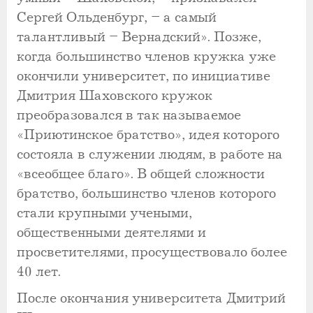
Сергей Ольденбург, – а самый
талантливый – Вернадский». Позже,
когда большинство членов кружка уже
окончили университет, по инициативе
Дмитрия Шаховского кружок
преобразовался в так называемое
«Приютинское братство», идея которого
состояла в служении людям, в работе на
«всеобщее благо». В общей сложности
братство, большинство членов которого
стали крупными учеными,
общественными деятелями и
просветителями, просуществовало более
40 лет.
После окончания университета Дмитрий