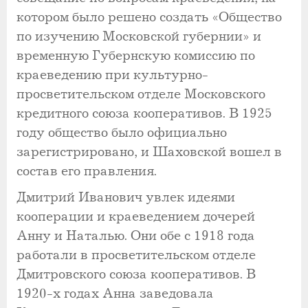
котором было решено создать «Общество
по изучению Московской губернии» и
временную Губернскую комиссию по
краеведению при культурно-
просветительском отделе Московского
кредитного союза кооперативов. В 1925
году общество было официально
зарегистрировано, и Шаховской вошел в
состав его правления.
Дмитрий Иванович увлек идеями
кооперации и краеведением дочерей
Анну и Наталью. Они обе с 1918 года
работали в просветительском отделе
Дмитровского союза кооперативов. В
1920-х годах Анна заведовала