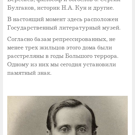
Булгаков, историк Н.А. Кун и другие.
В настоящий момент здесь расположен
Государственный литературный музей.
Согласно базам репрессированных, не
менее трех жильцов этого дома были
расстреляны в годы Большого террора.
Одному из них мы сегодня установили
памятный знак.