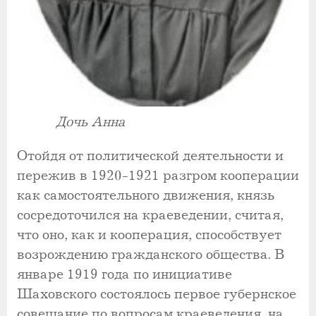
Дочь Анна
Отойдя от политической деятельности и
пережив в 1920-1921 разгром кооперации
как самостоятельного движения, князь
сосредоточился на краеведении, считая,
что оно, как и кооперация, способствует
возрождению гражданского общества. В
январе 1919 года по инициативе
Шаховского состоялось первое губернское
совещание по вопросам краеведения, на