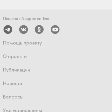
Последний адрес on-line:
Помощь проекту
О проекте
Публикации
Новости
Вопросы
Уже установлены