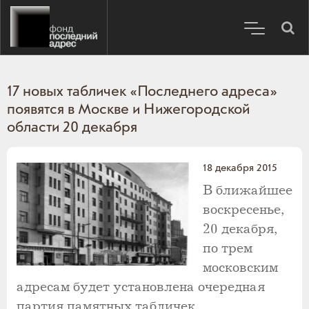
17 новых табличек «Последнего адреса»
появятся в Москве и Нижегородской
области 20 декабря
18 декабря 2015
В ближайшее
воскресенье,
20 декабря,
по трем
московским
адресам будет установлена очередная
партия памятных табличек