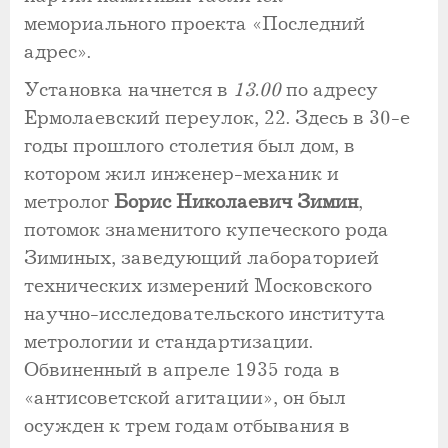
мемориального проекта «Последний
адрес».
Установка начнется в
13.00
по адресу
Ермолаевский переулок, 22. Здесь в 30-е
годы прошлого столетия был дом, в
котором жил инженер-механик и
метролог
Борис Николаевич Зимин
,
потомок знаменитого купеческого рода
Зиминых, заведующий лабораторией
технических измерений Московского
научно-исследовательского института
метрологии и стандартизации.
Обвиненный в апреле 1935 года в
«антисоветской агитации», он был
осужден к трем годам отбывания в