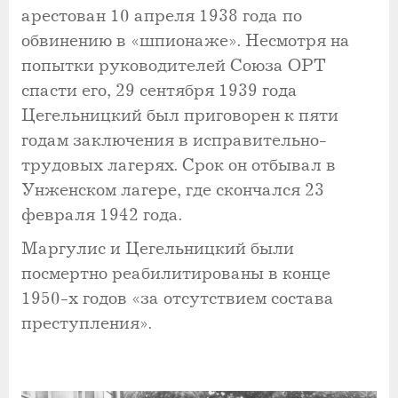
арестован 10 апреля 1938 года по
обвинению в «шпионаже». Несмотря на
попытки руководителей Союза ОРТ
спасти его, 29 сентября 1939 года
Цегельницкий был приговорен к пяти
годам заключения в исправительно-
трудовых лагерях. Срок он отбывал в
Унженском лагере, где скончался 23
февраля 1942 года.
Маргулис и Цегельницкий были
посмертно реабилитированы в конце
1950-х годов «за отсутствием состава
преступления».