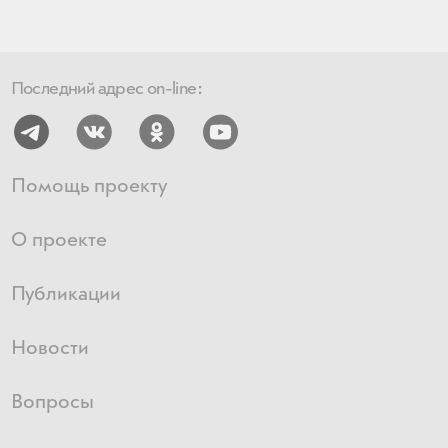
Последний адрес on-line:
Помощь проекту
О проекте
Публикации
Новости
Вопросы