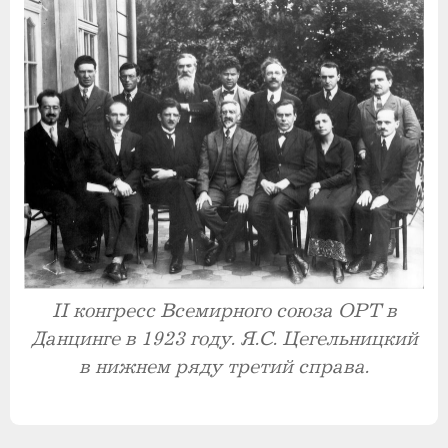
II конгресс Всемирного союза ОРТ в
Данцинге в 1923 году. Я.С. Цегельницкий
в нижнем ряду третий справа.