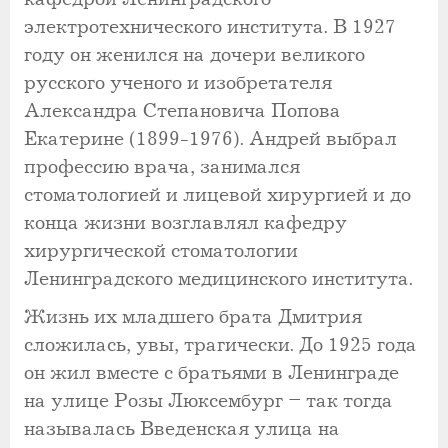
электротехнического института. В 1927
году он женился на дочери великого
русского ученого и изобретателя
Александра Степановича Попова
Екатерине (1899-1976). Андрей выбрал
профессию врача, занимался
стоматологией и лицевой хирургией и до
конца жизни возглавлял кафедру
хирургической стоматологии
Ленинградского медицинского института.
Жизнь их младшего брата Дмитрия
сложилась, увы, трагически. До 1925 года
он жил вместе с братьями в Ленинграде
на улице Розы Люксембург – так тогда
называлась Введенская улица на