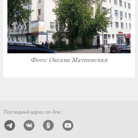
Фото: Оксана Матиевская
Последний адрес on-line: