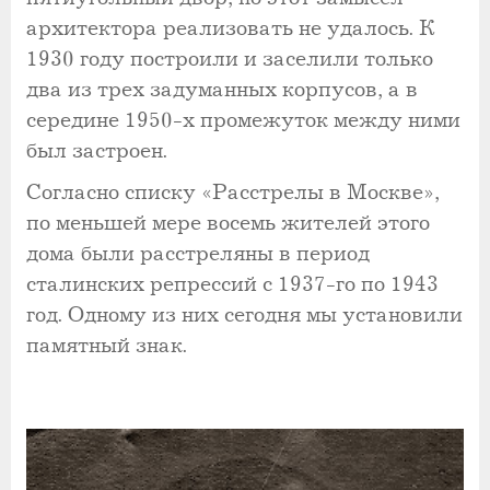
архитектора реализовать не удалось. К
1930 году построили и заселили только
два из трех задуманных корпусов, а в
середине 1950-х промежуток между ними
был застроен.
Согласно списку «Расстрелы в Москве»,
по меньшей мере восемь жителей этого
дома были расстреляны в период
сталинских репрессий с 1937-го по 1943
год. Одному из них сегодня мы установили
памятный знак.