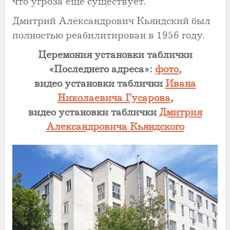
что угроза еще существует.
Дмитрий Александрович Кьяндский был
полностью реабилитирован в 1956 году.
Церемония установки таблички
«Последнего адреса»:
фото
,
видео установки таблички
Ивана
Николаевича Гусарова
,
видео установки таблички
Дмитрия
Александровича Кьяндского