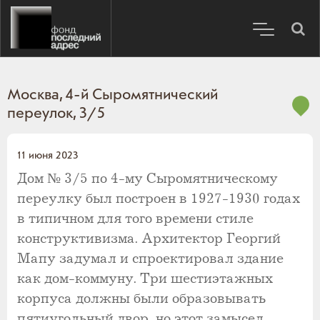
Москва, 4-й Сыромятнический
переулок, 3/5
11 июня 2023
Дом № 3/5 по 4-му Сыромятническому
переулку был построен в 1927-1930 годах
в типичном для того времени стиле
конструктивизма. Архитектор Георгий
Мапу задумал и спроектировал здание
как дом-коммуну. Три шестиэтажных
корпуса должны были образовывать
пятиугольный двор, но этот замысел