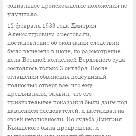
социальное происхождение положения не
улучшало.
12 февраля 1938 года Дмитрия
Александровича арестовали,
постановление об окончании следствия
было вынесено в июне, но рассмотрение
дела Военной коллегией Верховного суда
состоялось только 3 октября. После
оглашения обвинения подсудимый
полностью отверг все, что ему
предъявляли, заявил, что его
признательные показания были даны под
давлением следователей, и настаивал на
своей невиновности. Но судьба Дмитрия
Кьяндского была предрешена, и