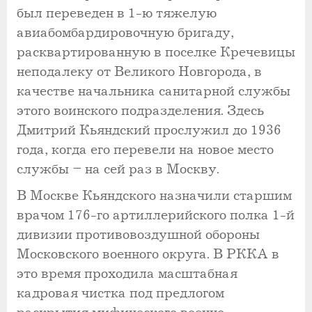
был переведен в 1-ю тяжелую
авиабомбардировочную бригаду,
расквартированную в поселке Кречевицы
неподалеку от Великого Новгорода, в
качестве начальника санитарной службы
этого воинского подразделения. Здесь
Дмитрий Кьяндский прослужил до 1936
года, когда его перевели на новое место
службы – на сей раз в Москву.
В Москве Кьяндского назначили старшим
врачом 176-го артиллерийского полка 1-й
дивизии противовоздушной обороны
Московского военного округа. В РККА в
это время проходила масштабная
кадровая чистка под предлогом