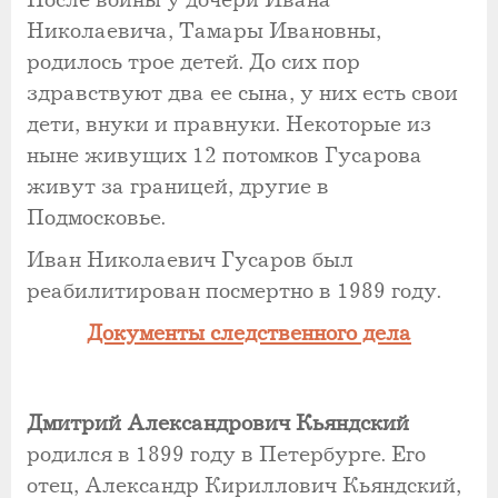
После войны у дочери Ивана
Николаевича, Тамары Ивановны,
родилось трое детей. До сих пор
здравствуют два ее сына, у них есть свои
дети, внуки и правнуки. Некоторые из
ныне живущих 12 потомков Гусарова
живут за границей, другие в
Подмосковье.
Иван Николаевич Гусаров был
реабилитирован посмертно в 1989 году.
Документы следственного дела
Дмитрий Александрович Кьяндский
родился в 1899 году в Петербурге. Его
отец, Александр Кириллович Кьяндский,