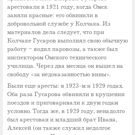
арестовали в 1921 году, когда Омск
заняли красные: его обвинили в
добровольной службе у Колчака. Из
материалов дела следует, что при
Колчаке Гусаров выполнял свою обычную
работу – водил паровозы, а также был
инспектором Омского технического
училища. Через два месяца он вышел на
свободу «за недоказанностью вины».
Были еще аресты: в 1923-м и 1929 годах.
Оба раза Гусарова обвиняли в крушении
поездов и приговаривали к двум годам
условно. Тогда же, в 1929 году, ненадолго
был арестован и младший брат Ивана,
Алексей (он также служил недолгое