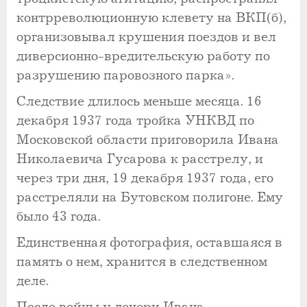
контрреволюционную клевету на ВКП(б),
организовывал крушения поездов и вел
диверсионно-вредительскую работу по
разрушению паровозного парка».
Следствие длилось меньше месяца. 16
декабря 1937 года тройка УНКВД по
Московской области приговорила Ивана
Николаевича Гусарова к расстрелу, и
через три дня, 19 декабря 1937 года, его
расстреляли на Бутовском полигоне. Ему
было 43 года.
Единственная фотография, оставшаяся в
память о нем, хранится в следственном
деле.