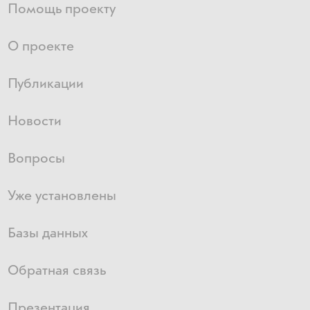
Помощь проекту
О проекте
Публикации
Новости
Вопросы
Уже установлены
Базы данных
Обратная связь
Презентация