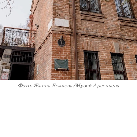
Фото: Жанна Беляева/Музей Арсеньева