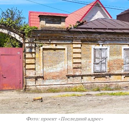
Фото: проект «Последний адрес»