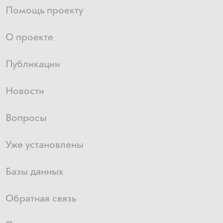
Помощь проекту
О проекте
Публикации
Новости
Вопросы
Уже установлены
Базы данных
Обратная связь