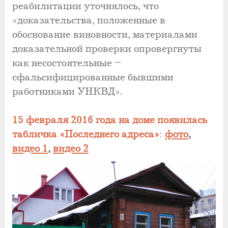
реабилитации уточнялось, что
«доказательства, положенные в
обоснование виновности, материалами
доказательной проверки опровергнуты
как несостоятельные –
сфальсифицированные бывшими
работниками УНКВД».
15 февраля 2016 года на доме появилась
табличка «Последнего адреса»
:
фото
,
видео 1
,
видео 2