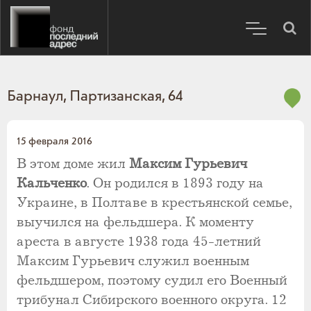
Барнаул, Партизанская, 64
15 февраля 2016
В этом доме жил
Максим Гурьевич
Кальченко
. Он родился в 1893 году на
Украине, в Полтаве в крестьянской семье,
выучился на фельдшера. К моменту
ареста в августе 1938 года 45-летний
Максим Гурьевич служил военным
фельдшером, поэтому судил его Военный
трибунал Сибирского военного округа. 12