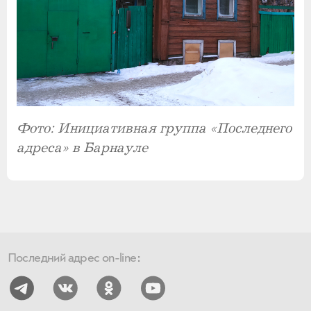
Фото: Инициативная группа «Последнего
адреса» в Барнауле
Последний адрес on-line: