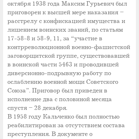
октября 1938 года Максим Гурьевич был
приговорен к высшей мере наказания –
расстрелу с конфискацией имущества и
лишением воинских званий, по статьям
17-58-8 и 58-9, 11, за “участие в
контрреволюционной военно-фашистской
заговорщитской группе, существовавшей
в воинской части 5463 и проводившей
диверсионно-подрывную работу по
ослаблению военной мощи Советского
Союза”. Приговор был приведен в
исполнение два с половиной месяца
спустя – 28 декабря.
В 1958 году Кальченко был полностью
реабилитирован за отсутствием состава
преступления. В документе о