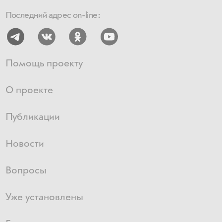
Последний адрес on-line:
Помощь проекту
О проекте
Публикации
Новости
Вопросы
Уже установлены