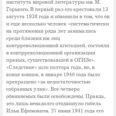
института мировой литературы им. М.
Горького. В первый раз его арестовали 13
августа 1938 года и обвинили в том, что он
и еще несколько человек «систематически
на протяжении ряда лет занимались
среди близких им лиц
контрреволюционной агитацией, состояли
в контрреволюционной организации
правых, существовавшей в ОГИЗе».
«Следствие» шло полтора года, но, в
конце концов, в январе 1940 года было
прекращено «за недостаточностью
собранных улик». Все четверо
обвиняемых были освобождены. Правда,
это лишь ненадолго отодвинуло гибель
Ильи Ефимовича. 27 июня 1941 года его