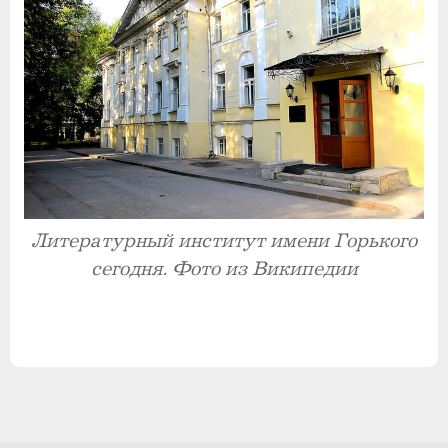
Литературный институт имени Горького
сегодня. Фото из Википедии