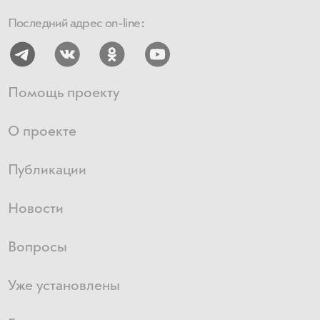
Последний адрес on-line:
Помощь проекту
О проекте
Публикации
Новости
Вопросы
Уже установлены