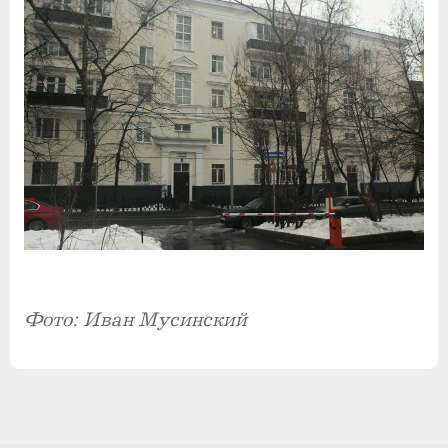
Фото: Иван Мусинский