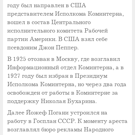
году был направлен в США
представителем Исполкома Коминтерна,
вошел в состав Центрального
исполнительного комитета Рабочей
партии Америки. В США взял себе
псевдоним Джон Пеппер.
В 1925 отозван в Москву, где возглавил
Информационный отдел Коминтерна, а в
1927 году был избран в Президиум
Исполкома Коминтерна, но через два года
освобожден от работы в Коминтерне за
поддержку Николая Бухарина.
Далее Йожеф Погани устроился на
работу в Госплан СССР. К моменту ареста
возглавлял бюро рекламы Народного