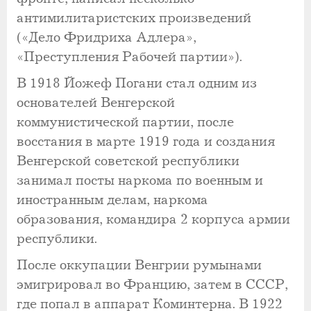
антимилитаристских произведений
(«Дело Фридриха Адлера»,
«Преступления Рабочей партии»).
В 1918 Йожеф Погани стал одним из
основателей Венгерской
коммунистической партии, после
восстания в марте 1919 года и создания
Венгерской советской республики
занимал посты наркома по военным и
иностранным делам, наркома
образования, командира 2 корпуса армии
республики.
После оккупации Венгрии румынами
эмигрировал во Францию, затем в СССР,
где попал в аппарат Коминтерна. В 1922