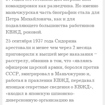
командировки как разведчика. Но именно
маньчжурская часть биографии стала для
Петра Михайловича, как и для
подавляющего большинства работников
КВЖД, роковой.
25 сентября 1937 года Сидорина
арестовали и менее чем через 2 месяца
приговорили к высшей мере наказания –
расстрелу, обвинив в том, что «являясь
офицером царской армии, боролся против
СССР, эмигрировал в Маньчжурию и,
работая в правлении КВЖД, передавал
японцам секретные сведения о КВЖД»,
«входил в японскую шпионско-
диверсионную организацию на