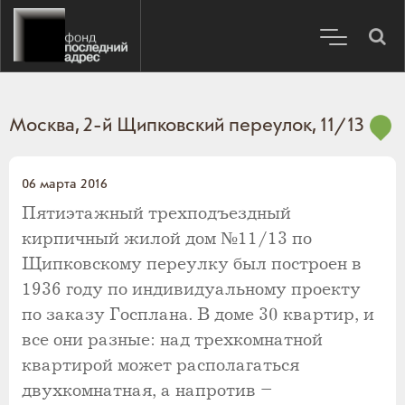
Москва, 2-й Щипковский переулок, 11/13
06 марта 2016
Пятиэтажный трехподъездный
кирпичный жилой дом №11/13 по
Щипковскому переулку был построен в
1936 году по индивидуальному проекту
по заказу Госплана. В доме 30 квартир, и
все они разные: над трехкомнатной
квартирой может располагаться
двухкомнатная, а напротив –