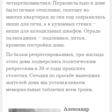
четырехкомнатная. Первоначально в доме
было печное отопление, поэтому во
многих квартирах до сих пор сохранились
ниши для печи, а в кухонных стенах –
ниши для холодильных шкафов. Ограда
палисадника – подлинная, литая,
времени постройки дома.
По базам репрессированных, три жильца
этого дома подверглись политическим
репрессиям в 30-е годы прошлого
столетия. Сегодня по просьбе нынешних
жителей дома мы устанавливаем
мемориальные таблички всем троим.
Александр