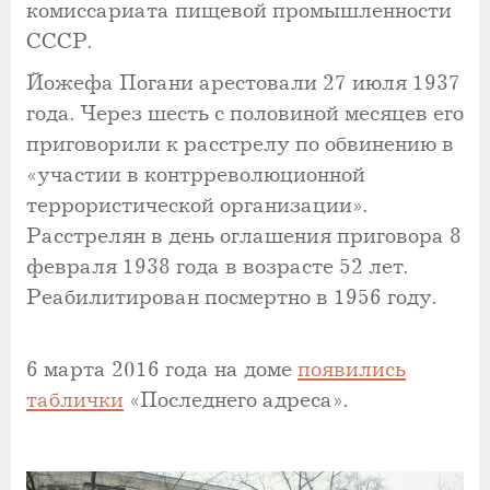
комиссариата пищевой промышленности
СССР.
Йожефа Погани арестовали 27 июля 1937
года. Через шесть с половиной месяцев его
приговорили к расстрелу по обвинению в
«участии в контрреволюционной
террористической организации».
Расстрелян в день оглашения приговора 8
февраля 1938 года в возрасте 52 лет.
Реабилитирован посмертно в 1956 году.
6 марта 2016 года на доме
появились
таблички
«Последнего адреса».