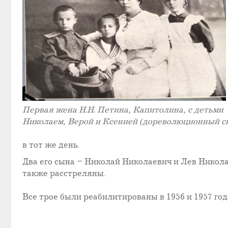
Первая жена Н.Н. Петина, Капитолина, с детьми
Николаем, Верой и Ксенией (дореволюционный с
в тот же день.
Два его сына – Николай Николаевич и Лев Николае
также расстреляны.
Все трое были реабилитированы в 1956 и 1957 год