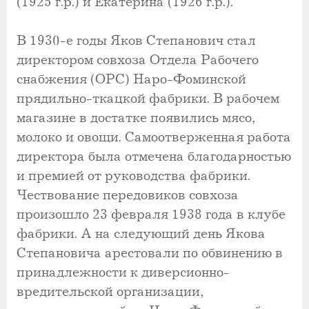
(1925 г.р.) и Екатерина (1926 г.р.).
В 1930-е годы Яков Степанович стал
директором совхоза Отдела Рабочего
снабжения (ОРС) Наро-Фоминской
прядильно-ткацкой фабрики. В рабочем
магазине в достатке появились мясо,
молоко и овощи. Самоотверженная работа
директора была отмечена благодарностью
и премией от руководства фабрики.
Чествование передовиков совхоза
произошло 23 февраля 1938 года в клубе
фабрики. А на следующий день Якова
Степановича арестовали по обвинению в
принадлежности к диверсионно-
вредительской организации,