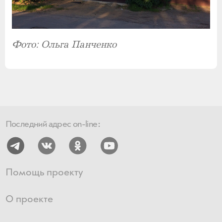
Фото: Ольга Панченко
Последний адрес on-line:
Помощь проекту
О проекте