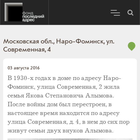
Московская обл., Наро-Фоминск, ул.
Современная, 4
03 августа 2016
В 1930-х годах в доме по адресу Наро-
Фоминск, улица Современная, 2 жила
семья Якова Степановича Алымова.
После войны дом был перестроен, в
настоящее время находится по адресу
улица Современная, д. 4, в нем до сих пор
живут семьи двух внуков Алымова.