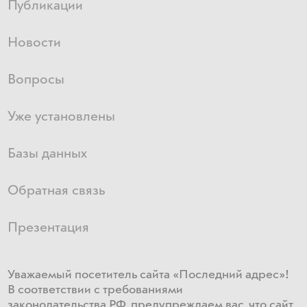
Публикации
Новости
Вопросы
Уже установлены
Базы данных
Обратная связь
Презентация
Уважаемый посетитель сайта «Последний адрес»!
В соответствии с требованиями
законодательства РФ, предупреждаем вас, что сайт