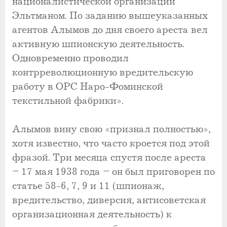
националистической организации
Эльтманом. По заданию вышеуказанных
агентов Алымов до дня своего ареста вел
активную шпионскую деятельность.
Одновременно проводил
контрреволюционную вредительскую
работу в ОРС Наро-Фоминской
текстильной фабрики».
Алымов вину свою «признал полностью»,
хотя известно, что часто кроется под этой
фразой. Три месяца спустя после ареста
– 17 мая 1938 года – он был приговорен по
статье 58-6, 7, 9 и 11 (шпионаж,
вредительство, диверсия, антисоветская
организационная деятельность) к