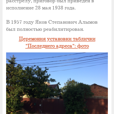
расстрелу, приговор был приведен в
исполнение 28 мая 1938 года.
В 1957 году Яков Степанович Алымов
был полностью реабилитирован.
Церемония установки таблички
"Последнего адреса": фото