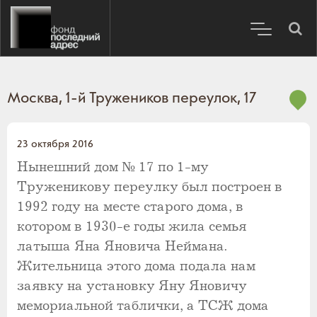
Москва, 1-й Тружеников переулок, 17
23 октября 2016
Нынешний дом № 17 по 1-му
Труженикову переулку был построен в
1992 году на месте старого дома, в
котором в 1930-е годы жила семья
латыша Яна Яновича Неймана.
Жительница этого дома подала нам
заявку на установку Яну Яновичу
мемориальной таблички, а ТСЖ дома