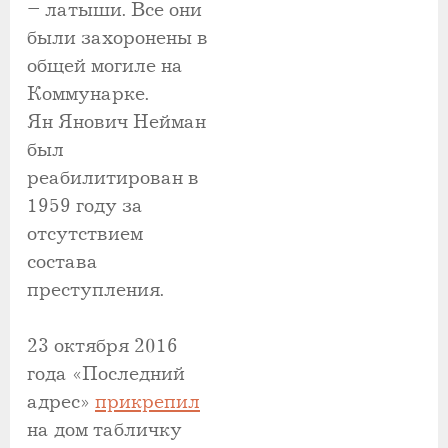
– латыши. Все они
были захоронены в
общей могиле на
Коммунарке.
Ян Янович Нейман
был
реабилитирован в
1959 году за
отсутствием
состава
преступления.
23 октября 2016
года «Последний
адрес»
прикрепил
на дом табличку