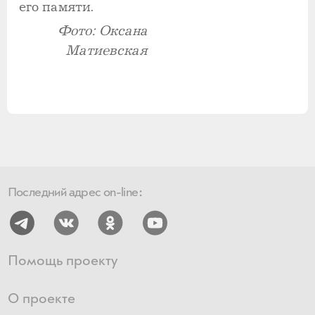
его памяти.
Фото: Оксана
Матиевская
Последний адрес on-line:
Помощь проекту
О проекте