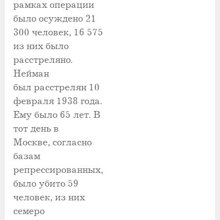
рамках операции
было осуждено 21
300 человек, 16 575
из них было
расстреляно.
Нейман
был расстрелян 10
февраля 1938 года.
Ему было 65 лет. В
тот день в
Москве, согласно
базам
репрессированных,
было убито 59
человек, из них
семеро