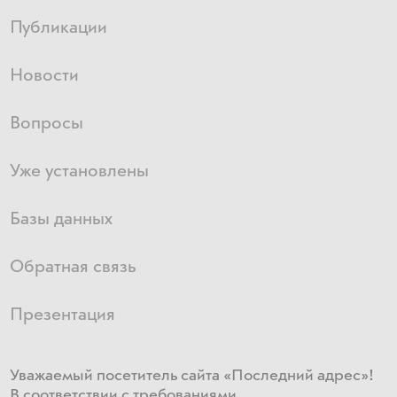
Публикации
Новости
Вопросы
Уже установлены
Базы данных
Обратная связь
Презентация
Уважаемый посетитель сайта «Последний адрес»!
В соответствии с требованиями