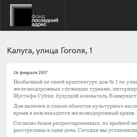
Калуга, улица Гоголя, 1
26 февраля 2017
Необычный по своей архитектуре дом № 1 по улиц
железнодорожных служащих турками, интерниров
Мустафа Субхи, будущий основатель Коммунист
Дом включен в список объектов культурного насл
время в нем находится железнодорожный архив.
Согласно базам репрессированных, по крайней ме
расстреляны в один день. Сегодня мы установили