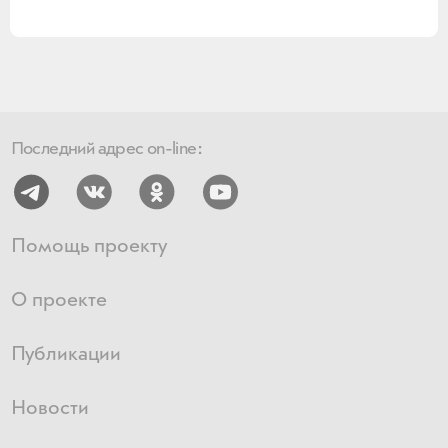
Последний адрес on-line:
Помощь проекту
О проекте
Публикации
Новости