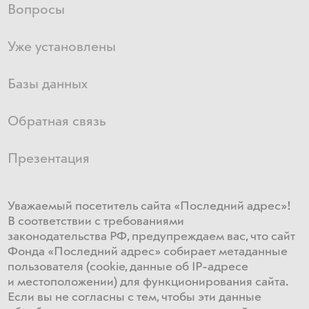
Вопросы
Уже установлены
Базы данных
Обратная связь
Презентация
Уважаемый посетитель сайта «Последний адрес»!
В соответствии с требованиями
законодательства РФ, предупреждаем вас, что сайт
Фонда «Последний адрес» собирает метаданные
пользователя (cookie, данные об IP-адресе
и местоположении) для функционирования сайта​.
Если ​вы не согласны с тем, чтобы эти данные