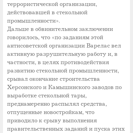
террористической организации,
действовавшей в стекольной
промышленности».
Дальше в обвинительном заключении
говорилось, что «по заданиям этой
антисоветской организации Варелас вел
активную разрушительную работу и, в
частности, в целях противодействия
развитию стекольной промышленности,
срывал окончание строительства
Херсонского и Камышинского заводов по
выработке стекольной тары,
преднамеренно распылял средства,
отпущенные новостройкам, что
приводило к срыву выполнения
правительственных заданий и пуска этих