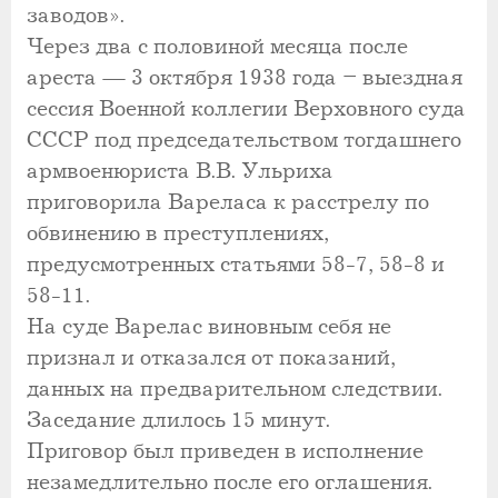
заводов».
Через два с половиной месяца после
ареста — 3 октября 1938 года – выездная
сессия Военной коллегии Верховного суда
СССР под председательством тогдашнего
армвоенюриста В.В. Ульриха
приговорила Вареласа к расстрелу по
обвинению в преступлениях,
предусмотренных статьями 58-7, 58-8 и
58-11.
На суде Варелас виновным себя не
признал и отказался от показаний,
данных на предварительном следствии.
Заседание длилось 15 минут.
Приговор был приведен в исполнение
незамедлительно после его оглашения.