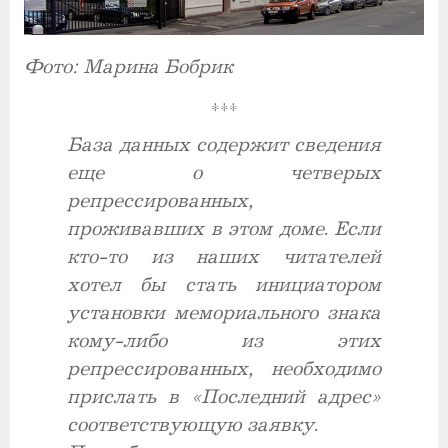
Фото: Марина Бобрик
***
База данных содержит сведения
еще о четверых
репрессированных,
проживавших в этом доме. Если
кто-то из наших читателей
хотел бы стать инициатором
установки мемориального знака
кому-либо из этих
репрессированных, необходимо
прислать в «Последний адрес»
соответствующую заявку.