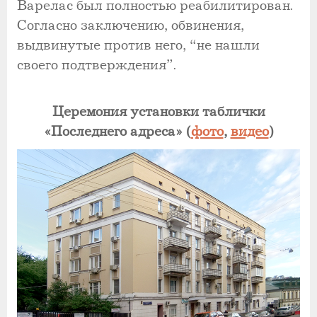
Варелас был полностью реабилитирован.
Согласно заключению, обвинения,
выдвинутые против него, “не нашли
своего подтверждения”.
Церемония установки таблички
«Последнего адреса» (
фото
,
видео
)