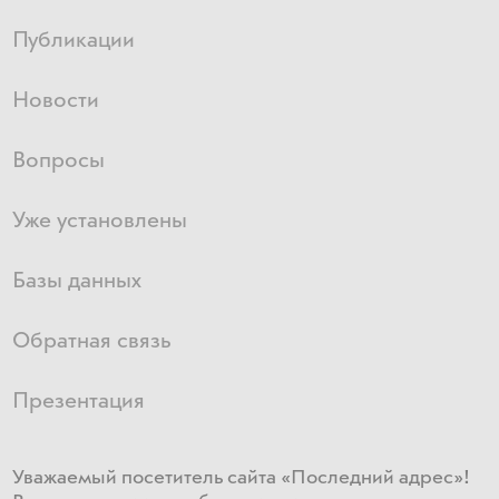
Публикации
Новости
Вопросы
Уже установлены
Базы данных
Обратная связь
Презентация
Уважаемый посетитель сайта «Последний адрес»!