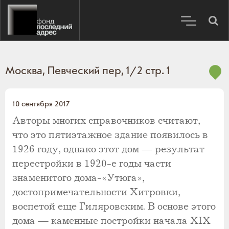
Москва, Певческий пер, 1/2 стр. 1
10 сентября 2017
Авторы многих справочников считают,
что это пятиэтажное здание появилось в
1926 году, однако этот дом — результат
перестройки в 1920-е годы части
знаменитого дома-«Утюга»,
достопримечательности Хитровки,
воспетой еще Гиляровским. В основе этого
дома — каменные постройки начала XIX