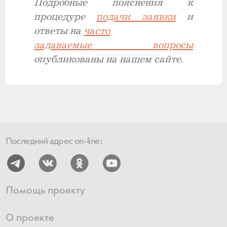
Подробные пояснения к
процедуре
подачи заявки
и
ответы на
часто
задаваемые вопросы
опубликованы на нашем сайте.
Последний адрес on-line:
Помощь проекту
О проекте