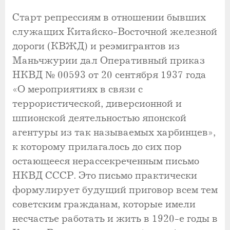
Старт репрессиям в отношении бывших
служащих Китайско-Восточной железной
дороги (КВЖД) и реэмигрантов из
Маньчжурии дал Оперативный приказ
НКВД № 00593 от 20 сентября 1937 года
«О мероприятиях в связи с
террористической, диверсионной и
шпионской деятельностью японской
агентуры из так называемых харбинцев»,
к которому прилагалось до сих пор
остающееся нерассекреченным письмо
НКВД СССР. Это письмо практически
формулирует будущий приговор всем тем
советским гражданам, которые имели
несчастье работать и жить в 1920-е годы в