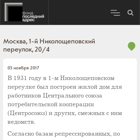
Москва, 1-й Николощеповский
переулок, 20/4
05 ноября 2017
В 1931 году в 1-м Николощеповском
переулке был построен жилой дом для
работников Центрального союза
потребительской кооперации
(Центросоюз) и других, смежных с ним
ведомств.
Согласно базам репрессированных, по