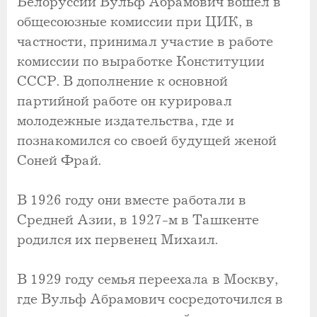
Белоруссии Вульф Абрамович вошел в
общесоюзные комиссии при ЦИК, в
частности, принимал участие в работе
комиссии по выработке Конституции
СССР. В дополнение к основной
партийной работе он курировал
молодежные издательства, где и
познакомился со своей будущей женой
Соней Фрай.
В 1926 году они вместе работали в
Средней Азии, в 1927-м в Ташкенте
родился их первенец Михаил.
В 1929 году семья переехала в Москву,
где Вульф Абрамович сосредоточился в