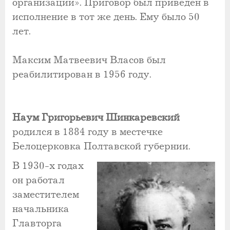
организации». Приговор был приведен в
исполнение в тот же день. Ему было 50
лет.
Максим Матвеевич Власов был
реабилитирован в 1956 году.
Наум Григорьевич Шинкаревский
родился в 1884 году в местечке
Белоцерковка Полтавской губернии.
В 1930-х годах
он работал
заместителем
начальника
Главторга