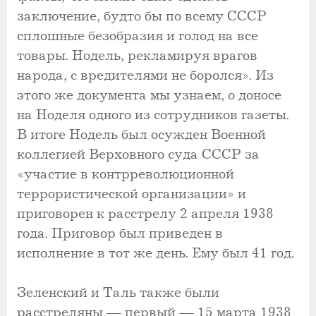
заключение, будто бы по всему СССР
сплошные безобразия и голод на все
товары. Нодель, рекламируя врагов
народа, с вредителями не боролся». Из
этого же документа мы узнаем, о доносе
на Ноделя одного из сотрудников газеты.
В итоге Нодель был осужден Военной
коллегией Верховного суда СССР за
«участие в контрреволюционной
террористической организации» и
приговорен к расстрелу 2 апреля 1938
года. Приговор был приведен в
исполнение в тот же день. Ему был 41 год.
Зеленский и Таль также были
расстреляны — первый — 15 марта 1938