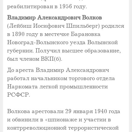
реабилитирован в 1956 году.
Владимир Александрович Волков
(Лейбиш Иосифович Шпильберг) родился
в 1890 году в местечке Барановка
Новоград-Волынского уезда Волынской
губернии. Получил высшее образование,
был членом ВКП(б).
До ареста Владимир Александрович
работал начальником торгового отдела
Наркомата легкой промышленности
РСФСР.
Волкова арестовали 29 января 1940 года
и обвинили в «шпионаже и участии в
контрреволюционной террористической