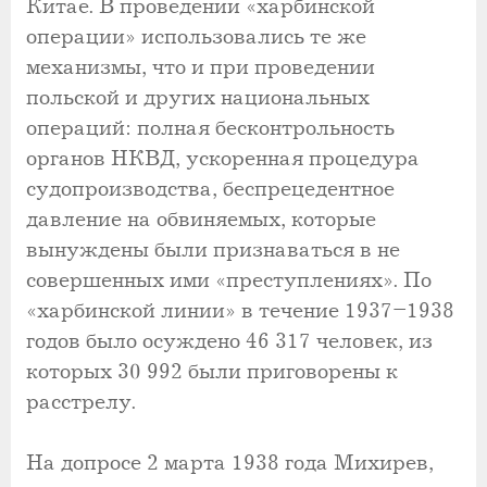
Китае. В проведении «харбинской
операции» использовались те же
механизмы, что и при проведении
польской и других национальных
операций: полная бесконтрольность
органов НКВД, ускоренная процедура
судопроизводства, беспрецедентное
давление на обвиняемых, которые
вынуждены были признаваться в не
совершенных ими «преступлениях». По
«харбинской линии» в течение 1937–1938
годов было осуждено 46 317 человек, из
которых 30 992 были приговорены к
расстрелу.
На допросе 2 марта 1938 года Михирев,