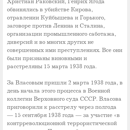
Христиан Раковский, Генрих Ягода
обвинялись в убийстве Кирова,
отравлении Куйбышева и Горького,
заговоре против Ленина и Сталина,
организации промышленного саботажа,
диверсий и во многих других не
совершенных ими преступлениях. Все они
были признаны виновными и
расстреляны 15 марта 1938 года.
За Власовым пришли 2 марта 1938 года, в
день начала этого процесса в Военной
коллегии Верховного суда СССР. Власова
приговорили к расстрелу через полгода
— 15 сентября 1938 года — за участие «в
контрреволюционной террористической