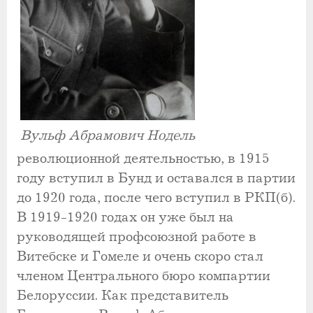
Вульф Абрамович Нодель
революционной деятельностью, в 1915
году вступил в Бунд и оставался в партии
до 1920 года, после чего вступил в РКП(б).
В 1919-1920 годах он уже был на
руководящей профсоюзной работе в
Витебске и Гомеле и очень скоро стал
членом Центрального бюро компартии
Белоруссии. Как представитель