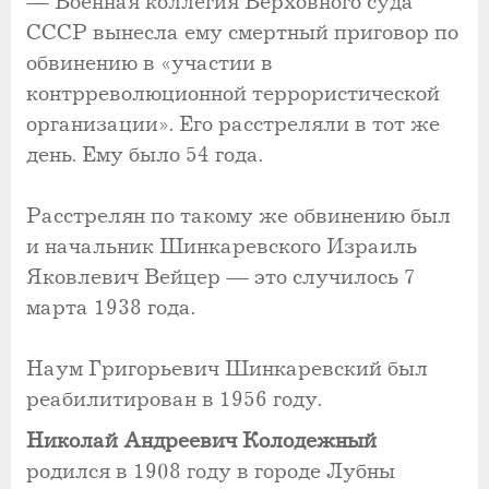
— Военная коллегия Верховного суда
СССР вынесла ему смертный приговор по
обвинению в «участии в
контрреволюционной террористической
организации». Его расстреляли в тот же
день. Ему было 54 года.
Расстрелян по такому же обвинению был
и начальник Шинкаревского Израиль
Яковлевич Вейцер — это случилось 7
марта 1938 года.
Наум Григорьевич Шинкаревский был
реабилитирован в 1956 году.
Николай Андреевич Колодежный
родился в 1908 году в городе Лубны