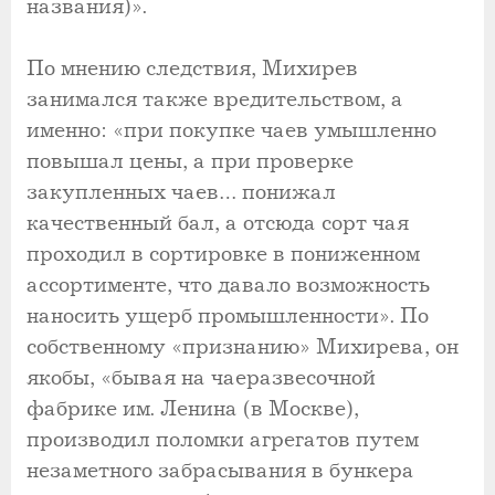
названия)».
По мнению следствия, Михирев
занимался также вредительством, а
именно: «при покупке чаев умышленно
повышал цены, а при проверке
закупленных чаев… понижал
качественный бал, а отсюда сорт чая
проходил в сортировке в пониженном
ассортименте, что давало возможность
наносить ущерб промышленности». По
собственному «признанию» Михирева, он
якобы, «бывая на чаеразвесочной
фабрике им. Ленина (в Москве),
производил поломки агрегатов путем
незаметного забрасывания в бункера