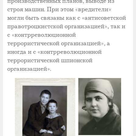
производственных планов, выводе из
строя машин. При этом «вредители»
могли быть связаны как с «антисоветской
правотроцкистской организацией», так и
с «контрреволюционной
террористической организацией», а
иногда и с «контрреволюционной
террористической шпионской
организацией».