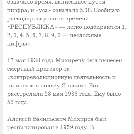
означало время, написанное путем
шифра, и «уса» означало 5.30. Сообщаю
раскодировку часов времени
«РЕСПУБЛИКА» — легко подбираются 1,
2, 3, 4, 5, 6, 7, 8, 9, 0 — несложные
цифры».
17 мая 1938 года Михиреву был вынесен
смертный приговор за
«контрреволюционную деятельность и
шпионаж в пользу Японии». Его
расстреляли 28 мая 1938 года. Ему было
53 года.
Алексей Васильевич Михирев был
реабилитирован в 1959 году. В