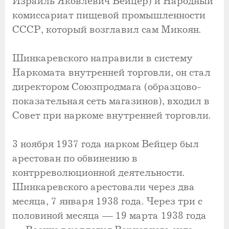
Израиль Яковлевич Вейцер) и Народный
комиссариат пищевой промышленности
СССР, который возглавил сам Микоян.
Шинкаревского направили в систему
Наркомата внутренней торговли, он стал
директором Союзпродмага (образцово-
показательная сеть магазинов), входил в
Совет при наркоме внутренней торговли.
3 ноября 1937 года нарком Вейцер был
арестован по обвинению в
контрреволюционной деятельности.
Шинкаревского арестовали через два
месяца, 7 января 1938 года. Через три с
половиной месяца — 19 марта 1938 года