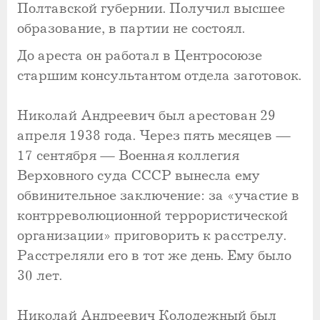
Полтавской губернии. Получил высшее
образование, в партии не состоял.
До ареста он работал в Центросоюзе
старшим консультантом отдела заготовок.
Николай Андреевич был арестован 29
апреля 1938 года. Через пять месяцев —
17 сентября — Военная коллегия
Верховного суда СССР вынесла ему
обвинительное заключение: за «участие в
контрреволюционной террористической
организации» приговорить к расстрелу.
Расстреляли его в тот же день. Ему было
30 лет.
Николай Андреевич Колодежный был