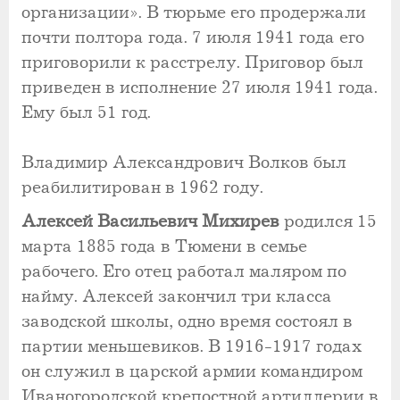
организации». В тюрьме его продержали
почти полтора года. 7 июля 1941 года его
приговорили к расстрелу. Приговор был
приведен в исполнение 27 июля 1941 года.
Ему был 51 год.
Владимир Александрович Волков был
реабилитирован в 1962 году.
Алексей Васильевич Михирев
родился 15
марта 1885 года в Тюмени в семье
рабочего. Его отец работал маляром по
найму. Алексей закончил три класса
заводской школы, одно время состоял в
партии меньшевиков. В 1916-1917 годах
он служил в царской армии командиром
Иваногородской крепостной артиллерии в