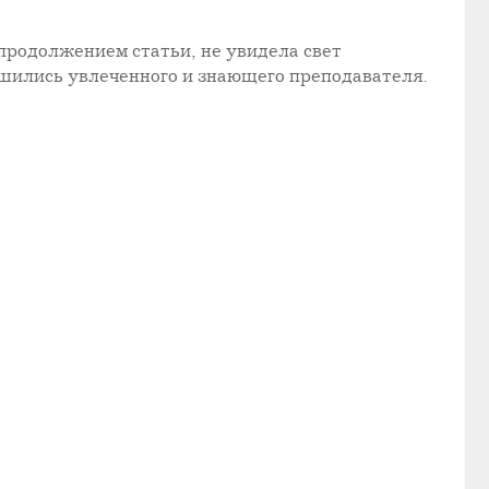
продолжением статьи, не увидела свет
ишились увлеченного и знающего преподавателя.