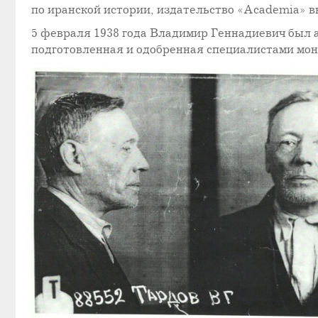
по иранской истории, издательство «Academia» 
5 февраля 1938 года Владимир Геннадиевич был 
подготовленная и одобренная специалистами мон