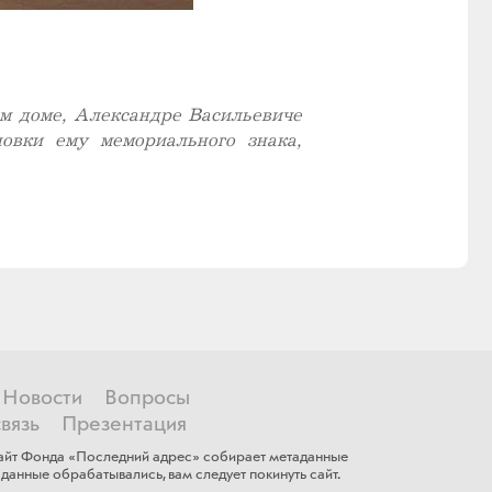
м доме, Александре Васильевиче
овки ему мемориального знака,
Новости
Вопросы
вязь
Презентация
 сайт Фонда «Последний адрес» собирает метаданные
данные обрабатывались, ​вам ​следует покинуть сайт.