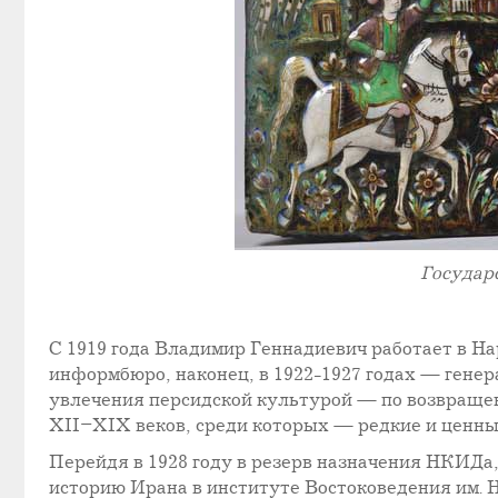
Государс
С 1919 года Владимир Геннадиевич работает в 
информбюро, наконец, в 1922-1927 годах — генер
увлечения персидской культурой — по возвраще
XII–XIX веков, среди которых — редкие и ценны
Перейдя в 1928 году в резерв назначения НКИДа,
историю Ирана в институте Востоковедения им. Н